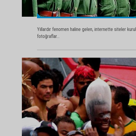
Yıllardır fenomen haline gelen, internette siteler ku
fotoğraflar...