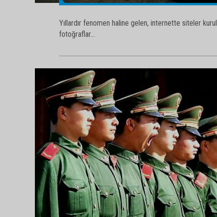
Yıllardır fenomen haline gelen, internette siteler ku
fotoğraflar...