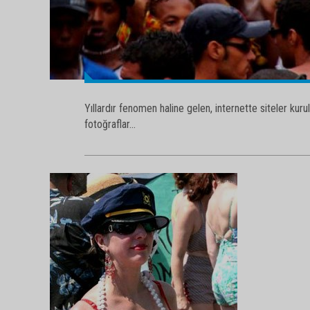
Yıllardır fenomen haline gelen, internette siteler ku
fotoğraflar...