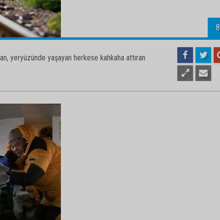
1
rulan, yeryüzünde yaşayan herkese kahkaha attıran