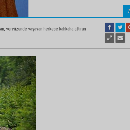
9
rulan, yeryüzünde yaşayan herkese kahkaha attıran