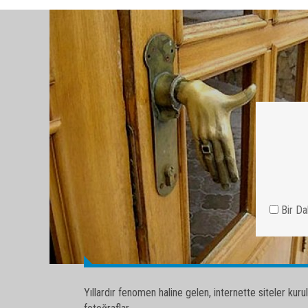
Yıllardır fenomen haline gelen, internette siteler ku
fotoğraflar...