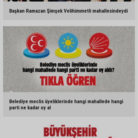
Başkan Ramazan Şimşek Velihimmetli mahallesindeydi
Belediye meclis üyeliklerinde hangi mahallede hangi
parti ne kadar oy al