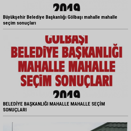
Büyükşehir Belediye Başkanlığı Gölbaşı mahalle mahalle
seçim sonuçları
BELEDİYE BAŞKANLIĞI MAHALLE MAHALLE SEÇİM
SONUÇLARI