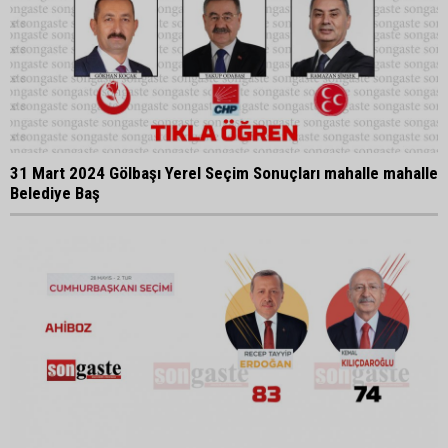
31 Mart 2024 Gölbaşı Yerel Seçim Sonuçları mahalle mahalle
Belediye Baş