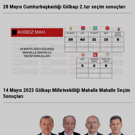
28 Mayıs Cumhurbaşkanlığı Gölbaşı 2.tur seçim sonuçları
14 Mayıs 2023 Gölbaşı Milletvekilliği Mahalle Mahalle Seçim
Sonuçları