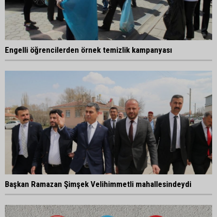
Engelli öğrencilerden örnek temizlik kampanyası
Başkan Ramazan Şimşek Velihimmetli mahallesindeydi