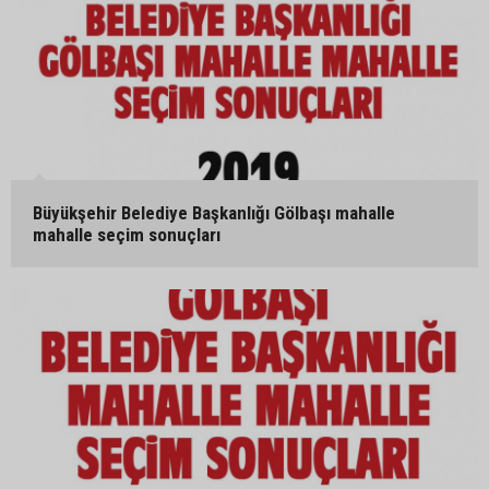
Büyükşehir Belediye Başkanlığı Gölbaşı mahalle
mahalle seçim sonuçları