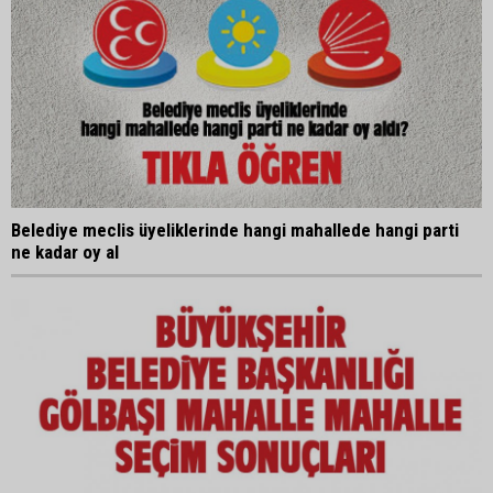
Belediye meclis üyeliklerinde hangi mahallede hangi parti
ne kadar oy al