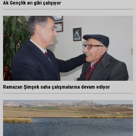
Ak Gençlik arı gibi çalışıyor
Ramazan Şimşek saha çalışmalarına devam ediyor