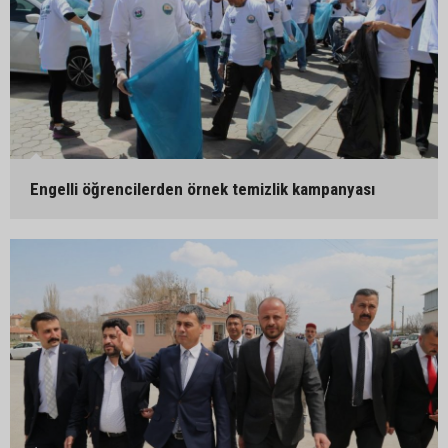
Engelli öğrencilerden örnek temizlik kampanyası