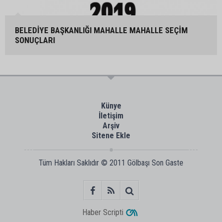
BELEDİYE BAŞKANLIĞI MAHALLE MAHALLE SEÇİM
SONUÇLARI
Künye
İletişim
Arşiv
Sitene Ekle
Tüm Hakları Saklıdır © 2011
Gölbaşı Son Gaste
Haber Scripti