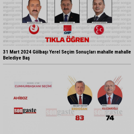
31 Mart 2024 Gölbaşı Yerel Seçim Sonuçları mahalle mahalle
Belediye Baş