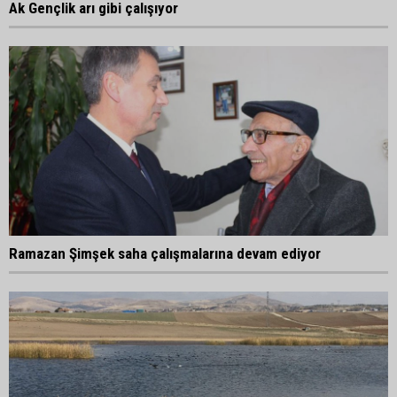
Ak Gençlik arı gibi çalışıyor
Ramazan Şimşek saha çalışmalarına devam ediyor