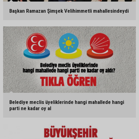
Başkan Ramazan Şimşek Velihimmetli mahallesindeydi
Belediye meclis üyeliklerinde hangi mahallede hangi
parti ne kadar oy al