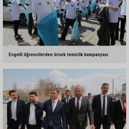
Engelli öğrencilerden örnek temizlik kampanyası