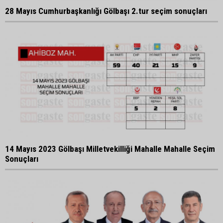
28 Mayıs Cumhurbaşkanlığı Gölbaşı 2.tur seçim sonuçları
14 Mayıs 2023 Gölbaşı Milletvekilliği Mahalle Mahalle Seçim
Sonuçları