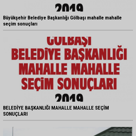
Büyükşehir Belediye Başkanlığı Gölbaşı mahalle mahalle
seçim sonuçları
BELEDİYE BAŞKANLIĞI MAHALLE MAHALLE SEÇİM
SONUÇLARI