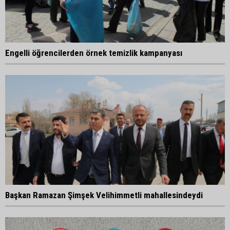
Engelli öğrencilerden örnek temizlik kampanyası
Başkan Ramazan Şimşek Velihimmetli mahallesindeydi