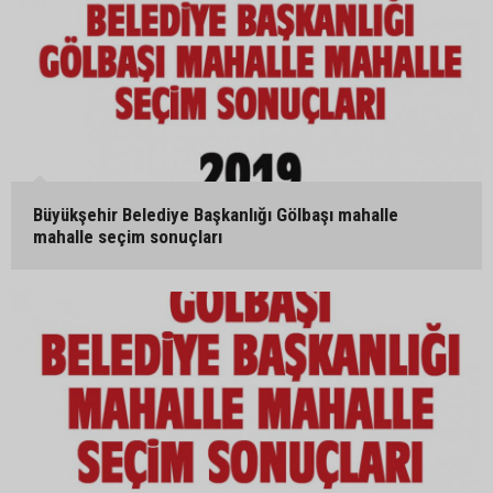
Büyükşehir Belediye Başkanlığı Gölbaşı mahalle
mahalle seçim sonuçları