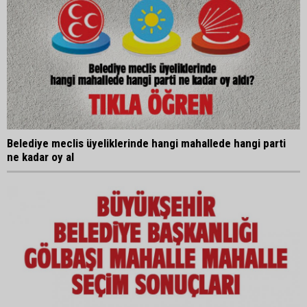
Belediye meclis üyeliklerinde hangi mahallede hangi parti
ne kadar oy al