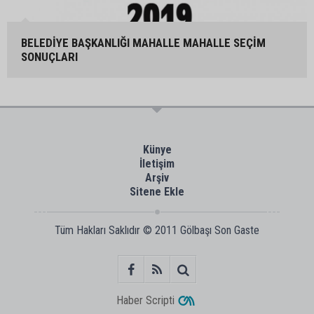
BELEDİYE BAŞKANLIĞI MAHALLE MAHALLE SEÇİM
SONUÇLARI
Künye
İletişim
Arşiv
Sitene Ekle
Tüm Hakları Saklıdır © 2011
Gölbaşı Son Gaste
Haber Scripti