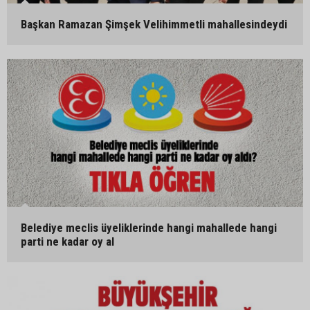
Başkan Ramazan Şimşek Velihimmetli mahallesindeydi
Belediye meclis üyeliklerinde hangi mahallede hangi
parti ne kadar oy al