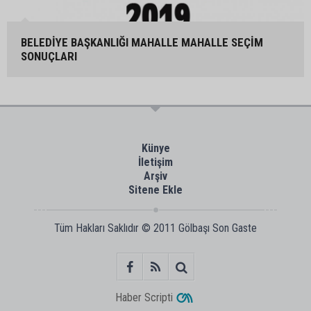
BELEDİYE BAŞKANLIĞI MAHALLE MAHALLE SEÇİM
SONUÇLARI
Künye
İletişim
Arşiv
Sitene Ekle
Tüm Hakları Saklıdır © 2011
Gölbaşı Son Gaste
Haber Scripti