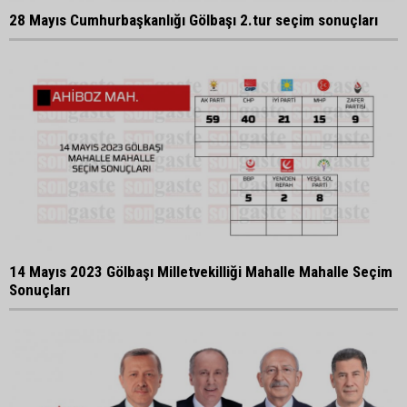
28 Mayıs Cumhurbaşkanlığı Gölbaşı 2.tur seçim sonuçları
14 Mayıs 2023 Gölbaşı Milletvekilliği Mahalle Mahalle Seçim
Sonuçları