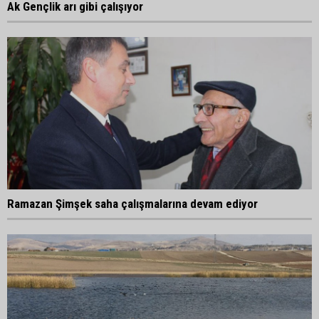
Ak Gençlik arı gibi çalışıyor
Ramazan Şimşek saha çalışmalarına devam ediyor