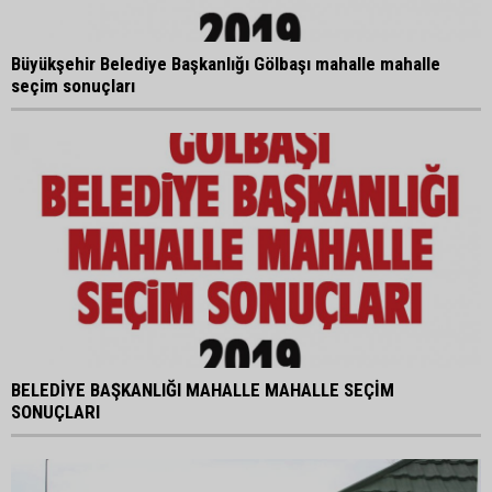
Büyükşehir Belediye Başkanlığı Gölbaşı mahalle mahalle
seçim sonuçları
BELEDİYE BAŞKANLIĞI MAHALLE MAHALLE SEÇİM
SONUÇLARI