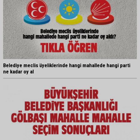
Belediye meclis üyeliklerinde hangi mahallede hangi parti
ne kadar oy al