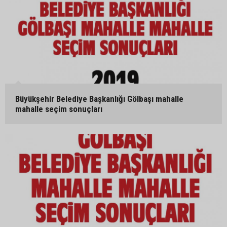
Büyükşehir Belediye Başkanlığı Gölbaşı mahalle
mahalle seçim sonuçları