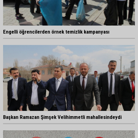
Engelli öğrencilerden örnek temizlik kampanyası
Başkan Ramazan Şimşek Velihimmetli mahallesindeydi