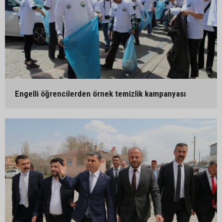
Engelli öğrencilerden örnek temizlik kampanyası