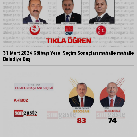
31 Mart 2024 Gölbaşı Yerel Seçim Sonuçları mahalle mahalle
Belediye Baş