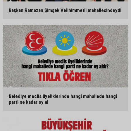
Başkan Ramazan Şimşek Velihimmetli mahallesindeydi
Belediye meclis üyeliklerinde hangi mahallede hangi
parti ne kadar oy al