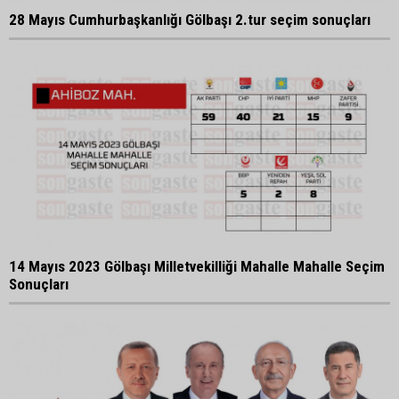
28 Mayıs Cumhurbaşkanlığı Gölbaşı 2.tur seçim sonuçları
14 Mayıs 2023 Gölbaşı Milletvekilliği Mahalle Mahalle Seçim
Sonuçları