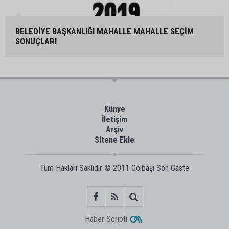
BELEDİYE BAŞKANLIĞI MAHALLE MAHALLE SEÇİM
SONUÇLARI
Künye
İletişim
Arşiv
Sitene Ekle
Tüm Hakları Saklıdır © 2011
Gölbaşı Son Gaste
Haber Scripti