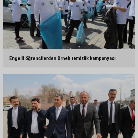
Engelli öğrencilerden örnek temizlik kampanyası