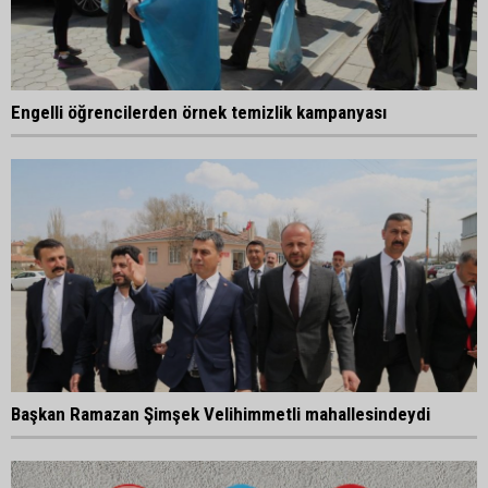
Engelli öğrencilerden örnek temizlik kampanyası
Başkan Ramazan Şimşek Velihimmetli mahallesindeydi