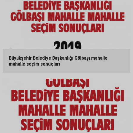
Büyükşehir Belediye Başkanlığı Gölbaşı mahalle
mahalle seçim sonuçları