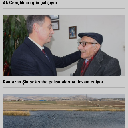
Ak Gençlik arı gibi çalışıyor
Ramazan Şimşek saha çalışmalarına devam ediyor