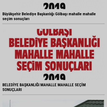
Büyükşehir Belediye Başkanlığı Gölbaşı mahalle mahalle
seçim sonuçları
BELEDİYE BAŞKANLIĞI MAHALLE MAHALLE SEÇİM
SONUÇLARI