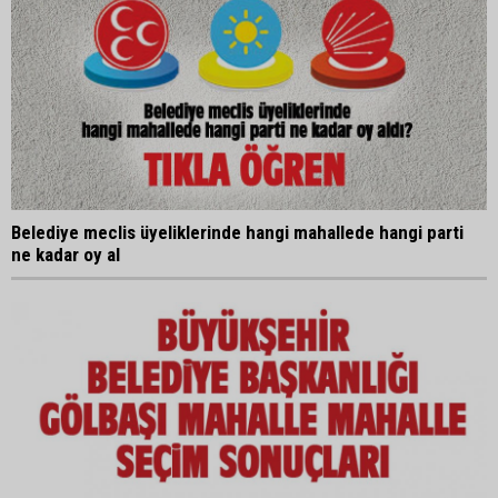
Belediye meclis üyeliklerinde hangi mahallede hangi parti
ne kadar oy al