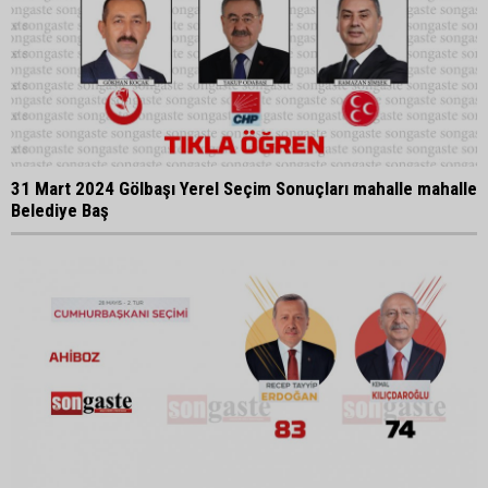
31 Mart 2024 Gölbaşı Yerel Seçim Sonuçları mahalle mahalle
Belediye Baş