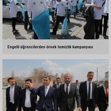
Engelli öğrencilerden örnek temizlik kampanyası