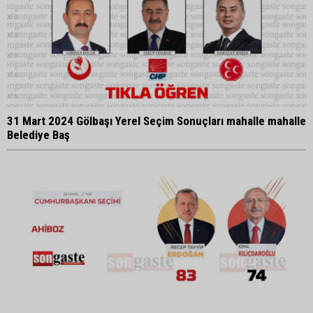
31 Mart 2024 Gölbaşı Yerel Seçim Sonuçları mahalle mahalle
Belediye Baş