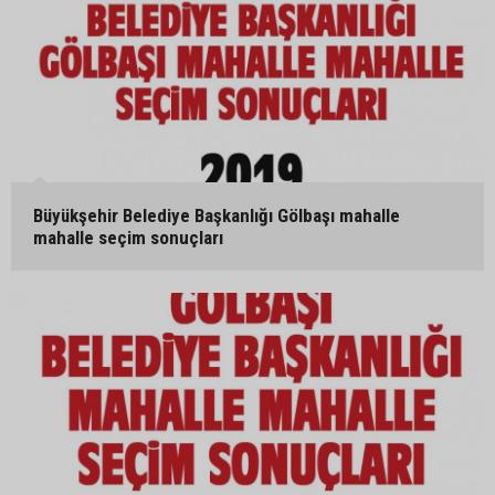
Büyükşehir Belediye Başkanlığı Gölbaşı mahalle
mahalle seçim sonuçları