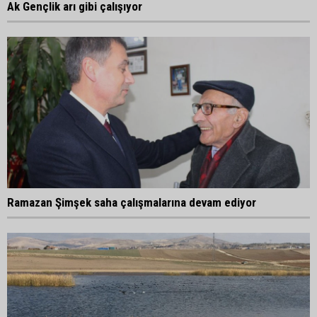
Ak Gençlik arı gibi çalışıyor
Ramazan Şimşek saha çalışmalarına devam ediyor