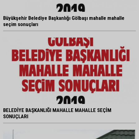
Büyükşehir Belediye Başkanlığı Gölbaşı mahalle mahalle
seçim sonuçları
BELEDİYE BAŞKANLIĞI MAHALLE MAHALLE SEÇİM
SONUÇLARI