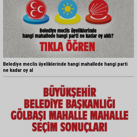
Belediye meclis üyeliklerinde hangi mahallede hangi parti
ne kadar oy al