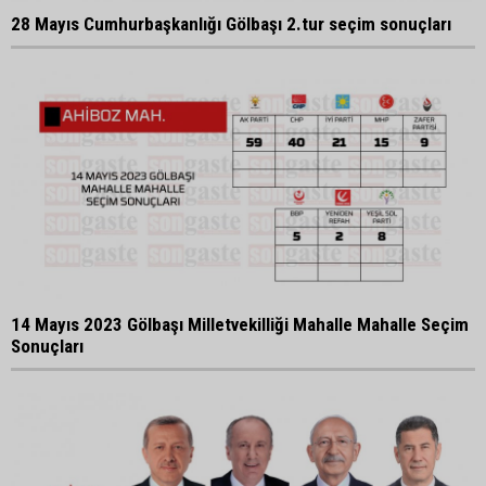
28 Mayıs Cumhurbaşkanlığı Gölbaşı 2.tur seçim sonuçları
14 Mayıs 2023 Gölbaşı Milletvekilliği Mahalle Mahalle Seçim
Sonuçları