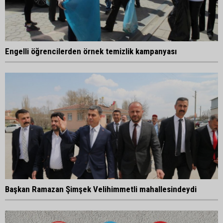
Engelli öğrencilerden örnek temizlik kampanyası
Başkan Ramazan Şimşek Velihimmetli mahallesindeydi