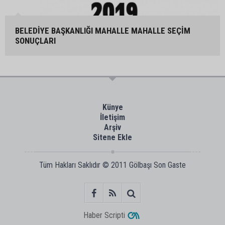
BELEDİYE BAŞKANLIĞI MAHALLE MAHALLE SEÇİM
SONUÇLARI
Künye
İletişim
Arşiv
Sitene Ekle
Tüm Hakları Saklıdır © 2011
Gölbaşı Son Gaste
Haber Scripti