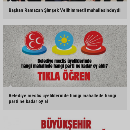
Başkan Ramazan Şimşek Velihimmetli mahallesindeydi
Belediye meclis üyeliklerinde hangi mahallede hangi
parti ne kadar oy al