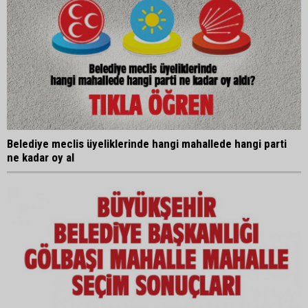
Belediye meclis üyeliklerinde hangi mahallede hangi parti
ne kadar oy al