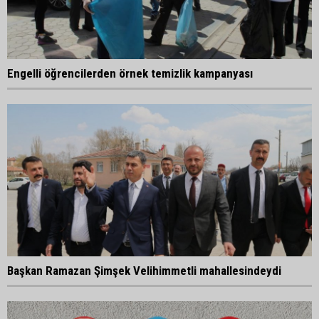
Engelli öğrencilerden örnek temizlik kampanyası
Başkan Ramazan Şimşek Velihimmetli mahallesindeydi