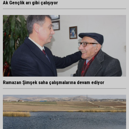
Ak Gençlik arı gibi çalışıyor
Ramazan Şimşek saha çalışmalarına devam ediyor