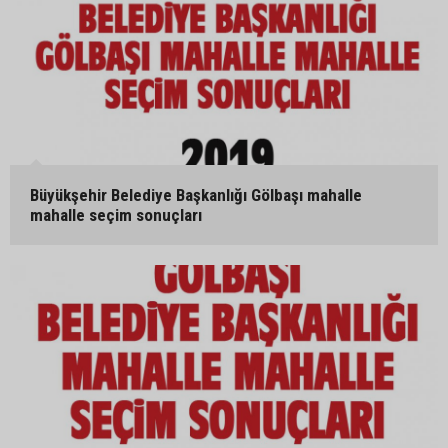
Büyükşehir Belediye Başkanlığı Gölbaşı mahalle
mahalle seçim sonuçları