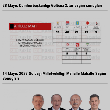
28 Mayıs Cumhurbaşkanlığı Gölbaşı 2.tur seçim sonuçları
14 Mayıs 2023 Gölbaşı Milletvekilliği Mahalle Mahalle Seçim
Sonuçları