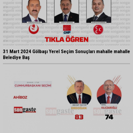
31 Mart 2024 Gölbaşı Yerel Seçim Sonuçları mahalle mahalle
Belediye Baş