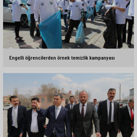
Engelli öğrencilerden örnek temizlik kampanyası