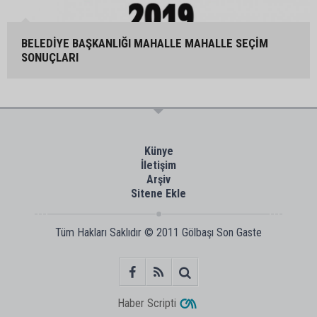
BELEDİYE BAŞKANLIĞI MAHALLE MAHALLE SEÇİM
SONUÇLARI
Künye
İletişim
Arşiv
Sitene Ekle
Tüm Hakları Saklıdır © 2011
Gölbaşı Son Gaste
Haber Scripti