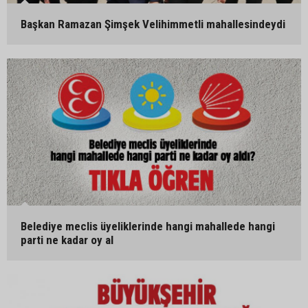
Başkan Ramazan Şimşek Velihimmetli mahallesindeydi
Belediye meclis üyeliklerinde hangi mahallede hangi
parti ne kadar oy al