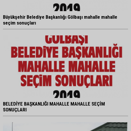
Büyükşehir Belediye Başkanlığı Gölbaşı mahalle mahalle
seçim sonuçları
BELEDİYE BAŞKANLIĞI MAHALLE MAHALLE SEÇİM
SONUÇLARI