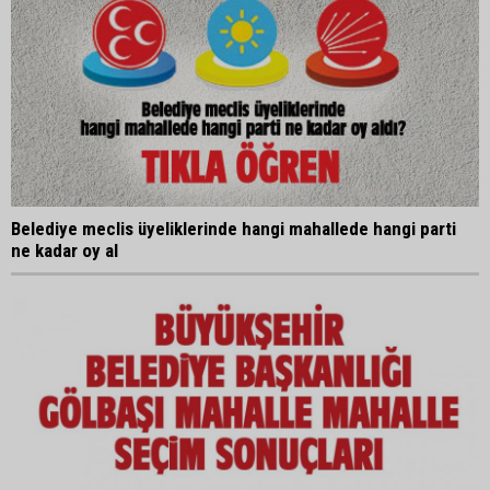
Belediye meclis üyeliklerinde hangi mahallede hangi parti
ne kadar oy al