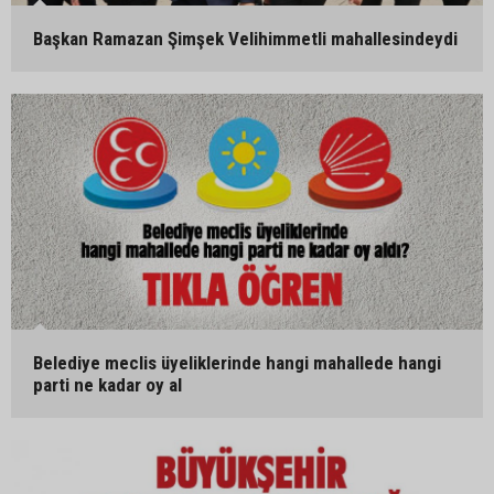
Başkan Ramazan Şimşek Velihimmetli mahallesindeydi
Belediye meclis üyeliklerinde hangi mahallede hangi
parti ne kadar oy al