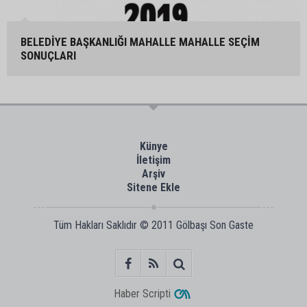
BELEDİYE BAŞKANLIĞI MAHALLE MAHALLE SEÇİM
SONUÇLARI
Künye
İletişim
Arşiv
Sitene Ekle
Tüm Hakları Saklıdır © 2011
Gölbaşı Son Gaste
Haber Scripti