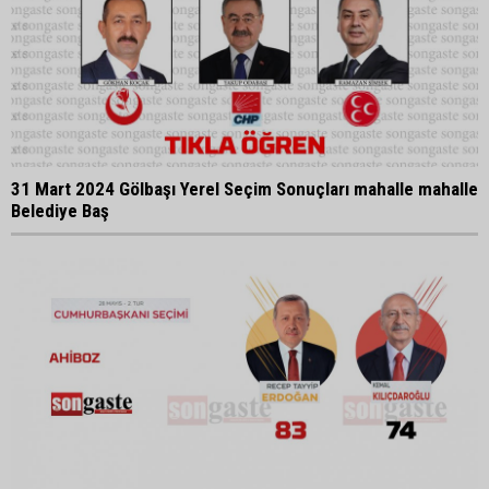
31 Mart 2024 Gölbaşı Yerel Seçim Sonuçları mahalle mahalle
Belediye Baş