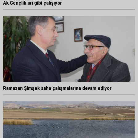
Ak Gençlik arı gibi çalışıyor
Ramazan Şimşek saha çalışmalarına devam ediyor