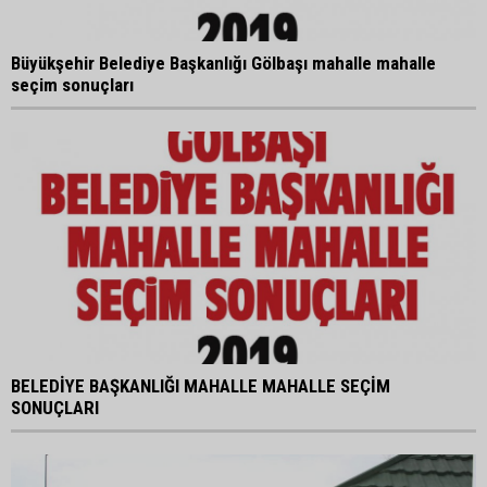
Büyükşehir Belediye Başkanlığı Gölbaşı mahalle mahalle
seçim sonuçları
BELEDİYE BAŞKANLIĞI MAHALLE MAHALLE SEÇİM
SONUÇLARI