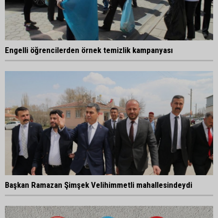
Engelli öğrencilerden örnek temizlik kampanyası
Başkan Ramazan Şimşek Velihimmetli mahallesindeydi