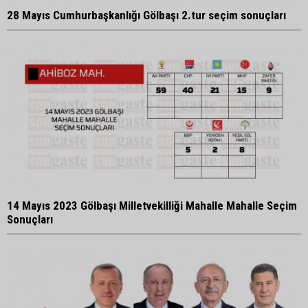
28 Mayıs Cumhurbaşkanlığı Gölbaşı 2.tur seçim sonuçları
14 Mayıs 2023 Gölbaşı Milletvekilliği Mahalle Mahalle Seçim
Sonuçları