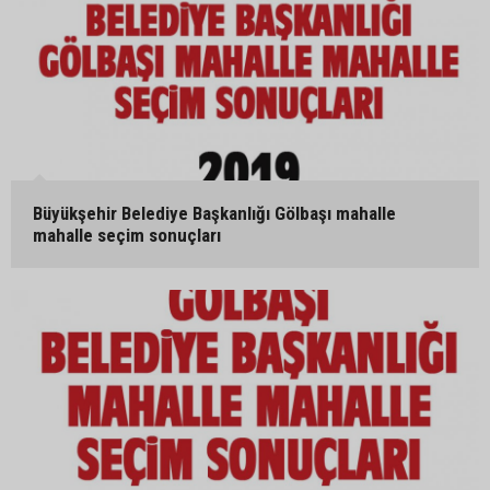
Büyükşehir Belediye Başkanlığı Gölbaşı mahalle
mahalle seçim sonuçları