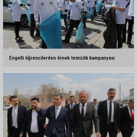
Engelli öğrencilerden örnek temizlik kampanyası