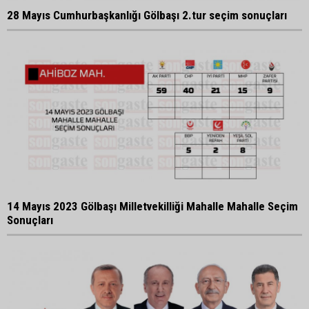
28 Mayıs Cumhurbaşkanlığı Gölbaşı 2.tur seçim sonuçları
14 Mayıs 2023 Gölbaşı Milletvekilliği Mahalle Mahalle Seçim
Sonuçları