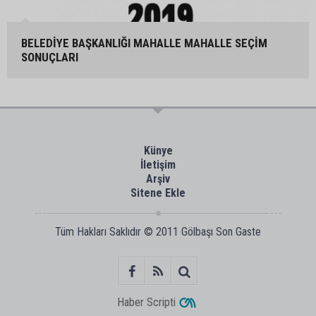
BELEDİYE BAŞKANLIĞI MAHALLE MAHALLE SEÇİM
SONUÇLARI
Künye
İletişim
Arşiv
Sitene Ekle
Tüm Hakları Saklıdır © 2011
Gölbaşı Son Gaste
Haber Scripti