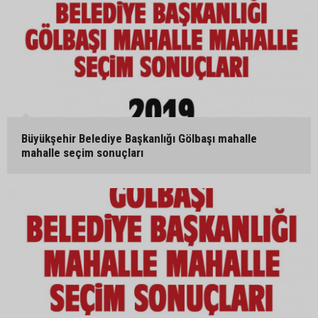
Büyükşehir Belediye Başkanlığı Gölbaşı mahalle
mahalle seçim sonuçları