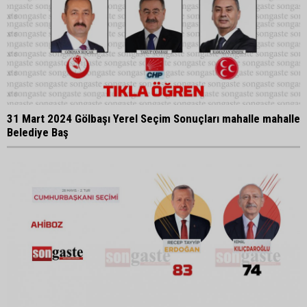
31 Mart 2024 Gölbaşı Yerel Seçim Sonuçları mahalle mahalle
Belediye Baş