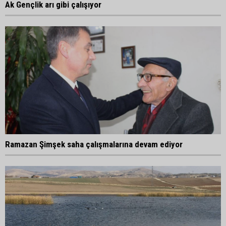
Ak Gençlik arı gibi çalışıyor
Ramazan Şimşek saha çalışmalarına devam ediyor