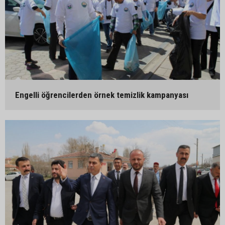
Engelli öğrencilerden örnek temizlik kampanyası