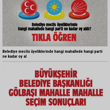
Belediye meclis üyeliklerinde hangi mahallede hangi parti
ne kadar oy al