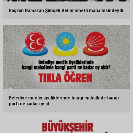
Başkan Ramazan Şimşek Velihimmetli mahallesindeydi
Belediye meclis üyeliklerinde hangi mahallede hangi
parti ne kadar oy al