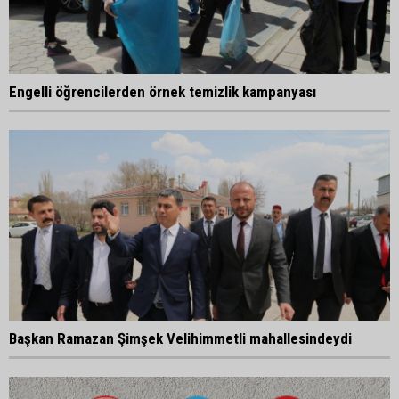
Engelli öğrencilerden örnek temizlik kampanyası
Başkan Ramazan Şimşek Velihimmetli mahallesindeydi