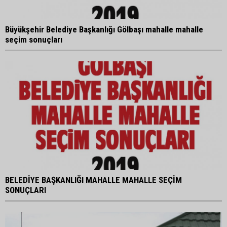
Büyükşehir Belediye Başkanlığı Gölbaşı mahalle mahalle
seçim sonuçları
BELEDİYE BAŞKANLIĞI MAHALLE MAHALLE SEÇİM
SONUÇLARI