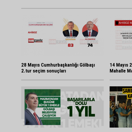
28 Mayıs Cumhurbaşkanlığı Gölbaşı
14 Mayıs 2
2.tur seçim sonuçları
Mahalle Ma