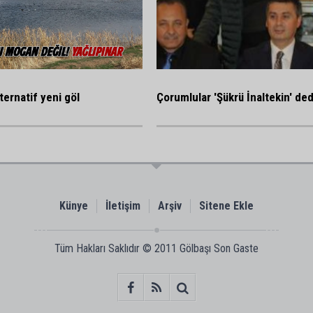
ternatif yeni göl
Çorumlular 'Şükrü İnaltekin' ded
Künye
İletişim
Arşiv
Sitene Ekle
Tüm Hakları Saklıdır © 2011
Gölbaşı Son Gaste