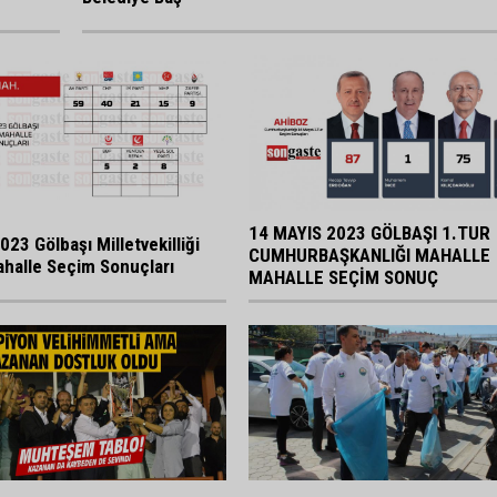
14 MAYIS 2023 GÖLBAŞI 1.TUR
023 Gölbaşı Milletvekilliği
CUMHURBAŞKANLIĞI MAHALLE
halle Seçim Sonuçları
MAHALLE SEÇİM SONUÇ