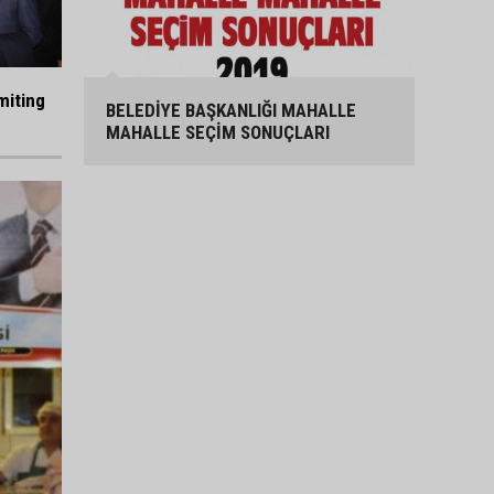
miting
BELEDİYE BAŞKANLIĞI MAHALLE
MAHALLE SEÇİM SONUÇLARI