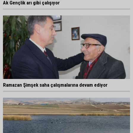
Ak Gençlik arı gibi çalışıyor
Ramazan Şimşek saha çalışmalarına devam ediyor