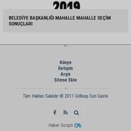
BELEDİYE BAŞKANLIĞI MAHALLE MAHALLE SEÇİM
SONUÇLARI
Künye
İletişim
Arşiv
Sitene Ekle
Tüm Hakları Saklıdır © 2011
Gölbaşı Son Gaste
Haber Scripti