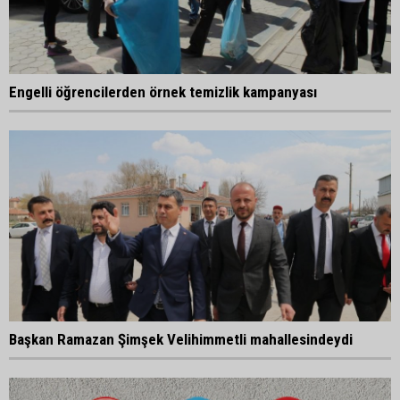
Engelli öğrencilerden örnek temizlik kampanyası
Başkan Ramazan Şimşek Velihimmetli mahallesindeydi