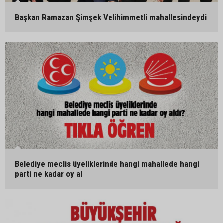
Başkan Ramazan Şimşek Velihimmetli mahallesindeydi
Belediye meclis üyeliklerinde hangi mahallede hangi
parti ne kadar oy al