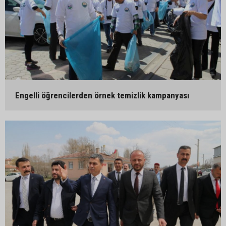
Engelli öğrencilerden örnek temizlik kampanyası