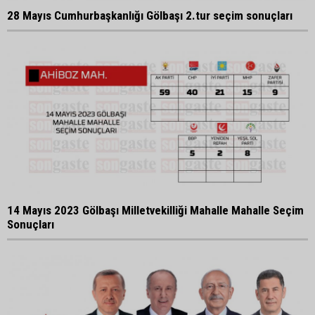
28 Mayıs Cumhurbaşkanlığı Gölbaşı 2.tur seçim sonuçları
14 Mayıs 2023 Gölbaşı Milletvekilliği Mahalle Mahalle Seçim
Sonuçları