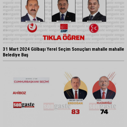
31 Mart 2024 Gölbaşı Yerel Seçim Sonuçları mahalle mahalle
Belediye Baş