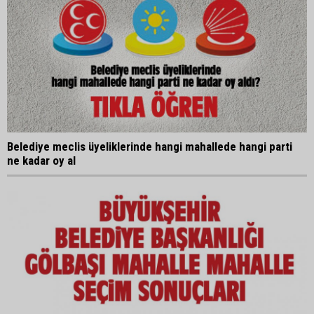
Belediye meclis üyeliklerinde hangi mahallede hangi parti
ne kadar oy al