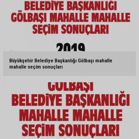
Büyükşehir Belediye Başkanlığı Gölbaşı mahalle
mahalle seçim sonuçları