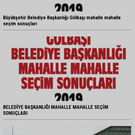
Büyükşehir Belediye Başkanlığı Gölbaşı mahalle mahalle
seçim sonuçları
BELEDİYE BAŞKANLIĞI MAHALLE MAHALLE SEÇİM
SONUÇLARI