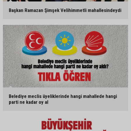
Başkan Ramazan Şimşek Velihimmetli mahallesindeydi
Belediye meclis üyeliklerinde hangi mahallede hangi
parti ne kadar oy al