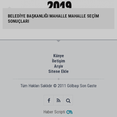
BELEDİYE BAŞKANLIĞI MAHALLE MAHALLE SEÇİM
SONUÇLARI
Künye
İletişim
Arşiv
Sitene Ekle
Tüm Hakları Saklıdır © 2011
Gölbaşı Son Gaste
Haber Scripti