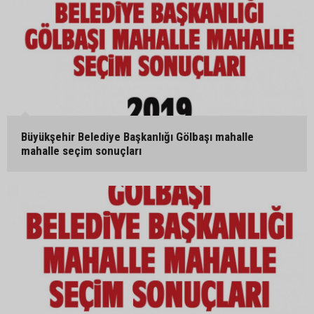
Büyükşehir Belediye Başkanlığı Gölbaşı mahalle
mahalle seçim sonuçları