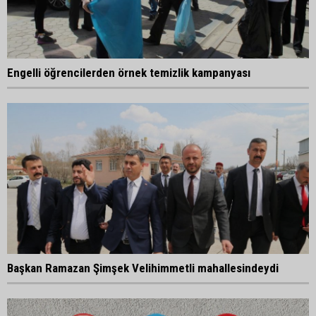
Engelli öğrencilerden örnek temizlik kampanyası
Başkan Ramazan Şimşek Velihimmetli mahallesindeydi