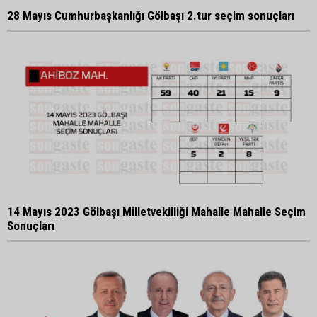
28 Mayıs Cumhurbaşkanlığı Gölbaşı 2.tur seçim sonuçları
14 Mayıs 2023 Gölbaşı Milletvekilliği Mahalle Mahalle Seçim
Sonuçları