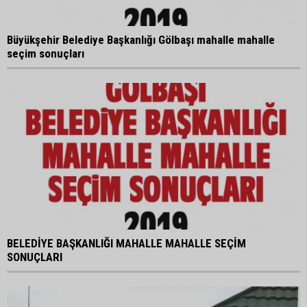
Büyükşehir Belediye Başkanlığı Gölbaşı mahalle mahalle
seçim sonuçları
BELEDİYE BAŞKANLIĞI MAHALLE MAHALLE SEÇİM
SONUÇLARI