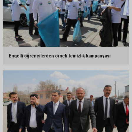
Engelli öğrencilerden örnek temizlik kampanyası