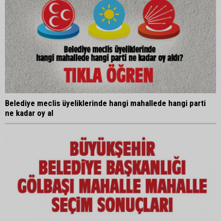
Belediye meclis üyeliklerinde hangi mahallede hangi parti
ne kadar oy al