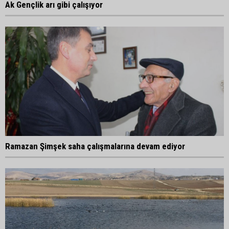
Ak Gençlik arı gibi çalışıyor
Ramazan Şimşek saha çalışmalarına devam ediyor