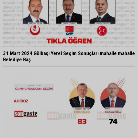
31 Mart 2024 Gölbaşı Yerel Seçim Sonuçları mahalle mahalle
Belediye Baş