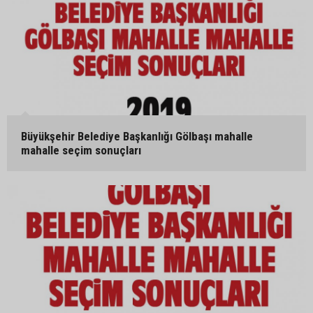
Büyükşehir Belediye Başkanlığı Gölbaşı mahalle
mahalle seçim sonuçları