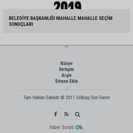
BELEDİYE BAŞKANLIĞI MAHALLE MAHALLE SEÇİM
SONUÇLARI
Künye
İletişim
Arşiv
Sitene Ekle
Tüm Hakları Saklıdır © 2011
Gölbaşı Son Gaste
Haber Scripti