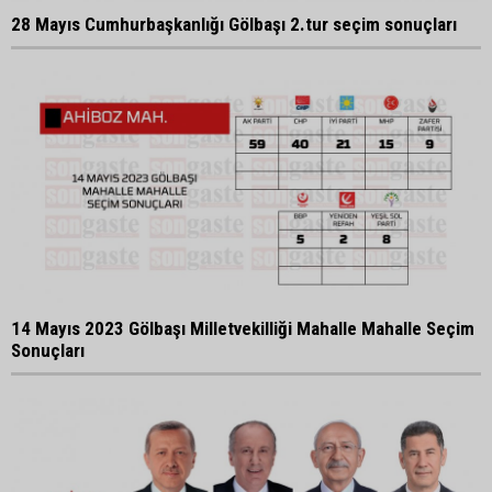
28 Mayıs Cumhurbaşkanlığı Gölbaşı 2.tur seçim sonuçları
14 Mayıs 2023 Gölbaşı Milletvekilliği Mahalle Mahalle Seçim
Sonuçları