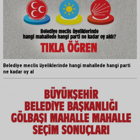
Belediye meclis üyeliklerinde hangi mahallede hangi parti
ne kadar oy al