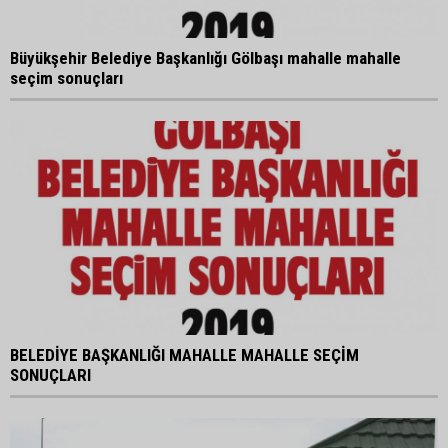
Büyükşehir Belediye Başkanlığı Gölbaşı mahalle mahalle
seçim sonuçları
BELEDİYE BAŞKANLIĞI MAHALLE MAHALLE SEÇİM
SONUÇLARI