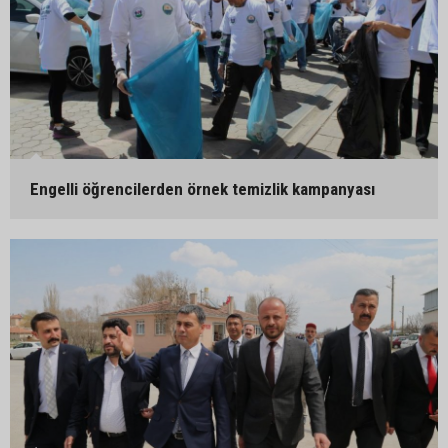
Engelli öğrencilerden örnek temizlik kampanyası