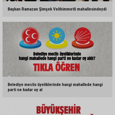
Başkan Ramazan Şimşek Velihimmetli mahallesindeydi
Belediye meclis üyeliklerinde hangi mahallede hangi
parti ne kadar oy al