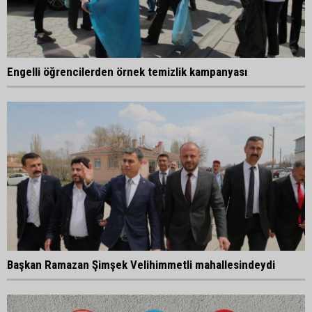
Engelli öğrencilerden örnek temizlik kampanyası
Başkan Ramazan Şimşek Velihimmetli mahallesindeydi