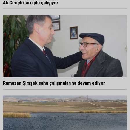
Ak Gençlik arı gibi çalışıyor
Ramazan Şimşek saha çalışmalarına devam ediyor