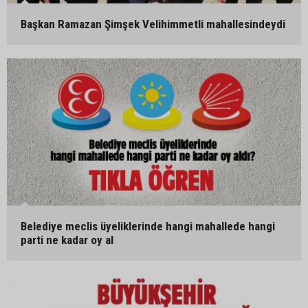
Başkan Ramazan Şimşek Velihimmetli mahallesindeydi
Belediye meclis üyeliklerinde hangi mahallede hangi
parti ne kadar oy al