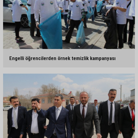
Engelli öğrencilerden örnek temizlik kampanyası