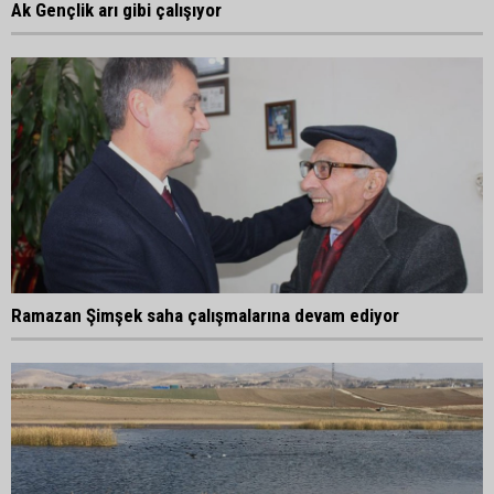
Ak Gençlik arı gibi çalışıyor
Ramazan Şimşek saha çalışmalarına devam ediyor