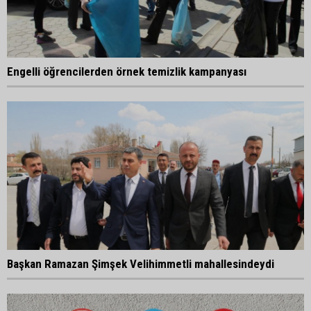
Engelli öğrencilerden örnek temizlik kampanyası
Başkan Ramazan Şimşek Velihimmetli mahallesindeydi