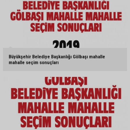
Büyükşehir Belediye Başkanlığı Gölbaşı mahalle
mahalle seçim sonuçları