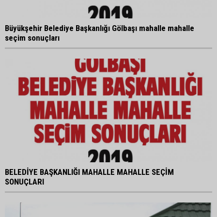
Büyükşehir Belediye Başkanlığı Gölbaşı mahalle mahalle
seçim sonuçları
BELEDİYE BAŞKANLIĞI MAHALLE MAHALLE SEÇİM
SONUÇLARI