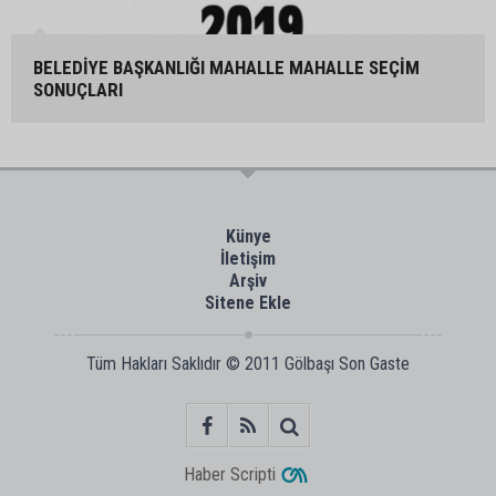
BELEDİYE BAŞKANLIĞI MAHALLE MAHALLE SEÇİM
SONUÇLARI
Künye
İletişim
Arşiv
Sitene Ekle
Tüm Hakları Saklıdır © 2011
Gölbaşı Son Gaste
Haber Scripti