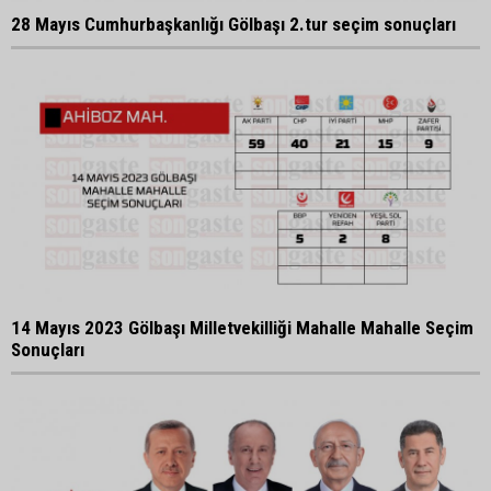
28 Mayıs Cumhurbaşkanlığı Gölbaşı 2.tur seçim sonuçları
14 Mayıs 2023 Gölbaşı Milletvekilliği Mahalle Mahalle Seçim
Sonuçları