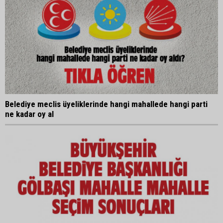
Belediye meclis üyeliklerinde hangi mahallede hangi parti
ne kadar oy al