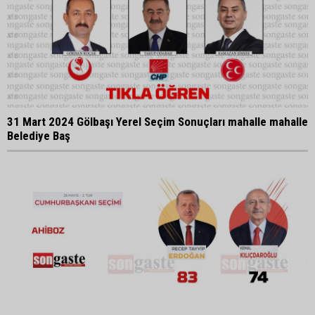
31 Mart 2024 Gölbaşı Yerel Seçim Sonuçları mahalle mahalle
Belediye Baş