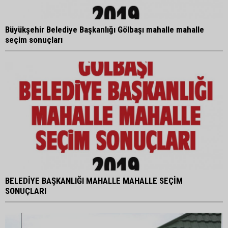
Büyükşehir Belediye Başkanlığı Gölbaşı mahalle mahalle
seçim sonuçları
BELEDİYE BAŞKANLIĞI MAHALLE MAHALLE SEÇİM
SONUÇLARI