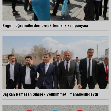
Engelli öğrencilerden örnek temizlik kampanyası
Başkan Ramazan Şimşek Velihimmetli mahallesindeydi