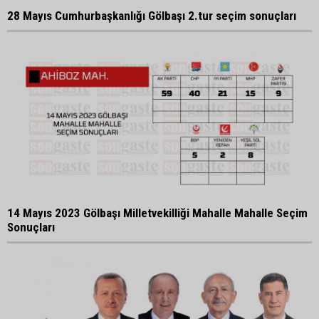
28 Mayıs Cumhurbaşkanlığı Gölbaşı 2.tur seçim sonuçları
14 Mayıs 2023 Gölbaşı Milletvekilliği Mahalle Mahalle Seçim
Sonuçları