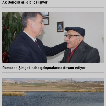
Ak Gençlik arı gibi çalışıyor
Ramazan Şimşek saha çalışmalarına devam ediyor