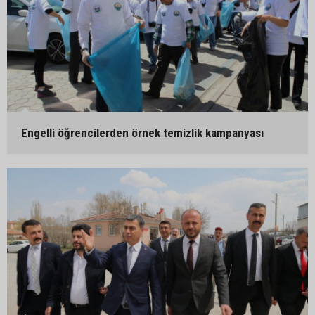
Engelli öğrencilerden örnek temizlik kampanyası