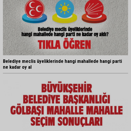
Belediye meclis üyeliklerinde hangi mahallede hangi parti
ne kadar oy al