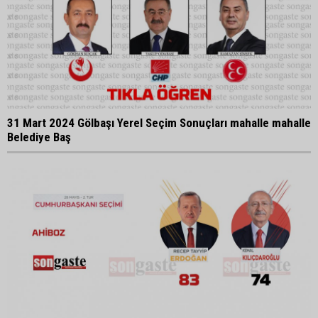
31 Mart 2024 Gölbaşı Yerel Seçim Sonuçları mahalle mahalle
Belediye Baş