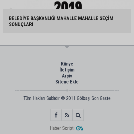
BELEDİYE BAŞKANLIĞI MAHALLE MAHALLE SEÇİM
SONUÇLARI
Künye
İletişim
Arşiv
Sitene Ekle
Tüm Hakları Saklıdır © 2011
Gölbaşı Son Gaste
Haber Scripti