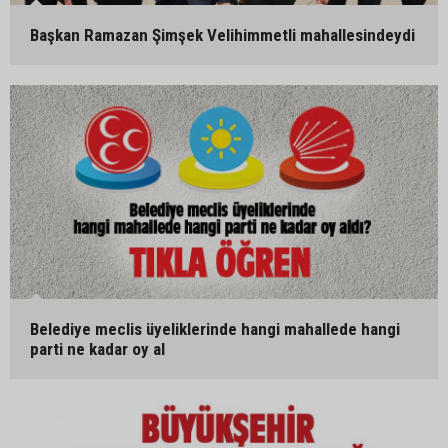
Başkan Ramazan Şimşek Velihimmetli mahallesindeydi
Belediye meclis üyeliklerinde hangi mahallede hangi
parti ne kadar oy al