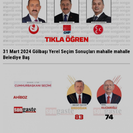
31 Mart 2024 Gölbaşı Yerel Seçim Sonuçları mahalle mahalle
Belediye Baş