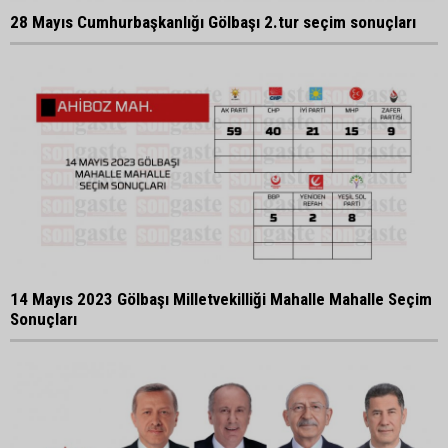
28 Mayıs Cumhurbaşkanlığı Gölbaşı 2.tur seçim sonuçları
14 Mayıs 2023 Gölbaşı Milletvekilliği Mahalle Mahalle Seçim
Sonuçları