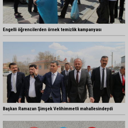
Engelli öğrencilerden örnek temizlik kampanyası
Başkan Ramazan Şimşek Velihimmetli mahallesindeydi