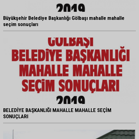
Büyükşehir Belediye Başkanlığı Gölbaşı mahalle mahalle
seçim sonuçları
BELEDİYE BAŞKANLIĞI MAHALLE MAHALLE SEÇİM
SONUÇLARI