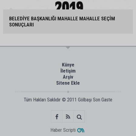
BELEDİYE BAŞKANLIĞI MAHALLE MAHALLE SEÇİM
SONUÇLARI
Künye
İletişim
Arşiv
Sitene Ekle
Tüm Hakları Saklıdır © 2011
Gölbaşı Son Gaste
Haber Scripti