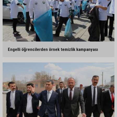
Engelli öğrencilerden örnek temizlik kampanyası