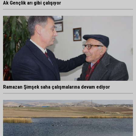
Ak Gençlik arı gibi çalışıyor
Ramazan Şimşek saha çalışmalarına devam ediyor