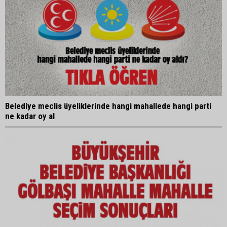
Belediye meclis üyeliklerinde hangi mahallede hangi parti
ne kadar oy al