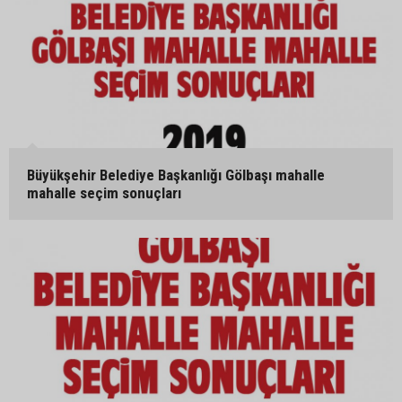
Büyükşehir Belediye Başkanlığı Gölbaşı mahalle
mahalle seçim sonuçları