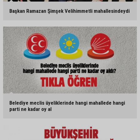
Başkan Ramazan Şimşek Velihimmetli mahallesindeydi
Belediye meclis üyeliklerinde hangi mahallede hangi
parti ne kadar oy al