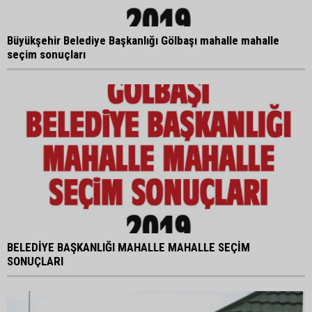
Büyükşehir Belediye Başkanlığı Gölbaşı mahalle mahalle
seçim sonuçları
BELEDİYE BAŞKANLIĞI MAHALLE MAHALLE SEÇİM
SONUÇLARI