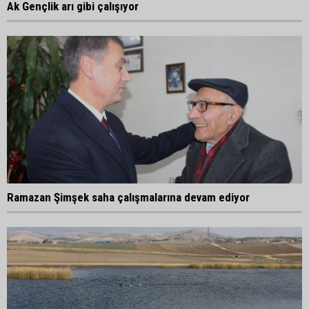
Ak Gençlik arı gibi çalışıyor
Ramazan Şimşek saha çalışmalarına devam ediyor