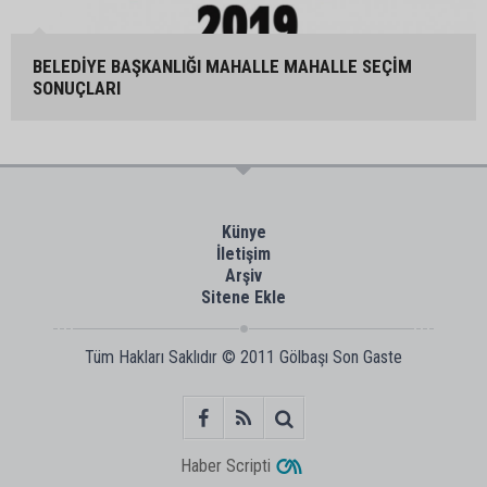
BELEDİYE BAŞKANLIĞI MAHALLE MAHALLE SEÇİM
SONUÇLARI
Künye
İletişim
Arşiv
Sitene Ekle
Tüm Hakları Saklıdır © 2011
Gölbaşı Son Gaste
Haber Scripti