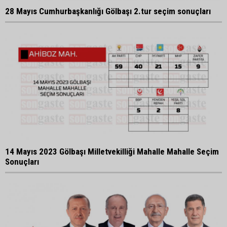
28 Mayıs Cumhurbaşkanlığı Gölbaşı 2.tur seçim sonuçları
14 Mayıs 2023 Gölbaşı Milletvekilliği Mahalle Mahalle Seçim
Sonuçları