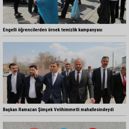
Engelli öğrencilerden örnek temizlik kampanyası
Başkan Ramazan Şimşek Velihimmetli mahallesindeydi