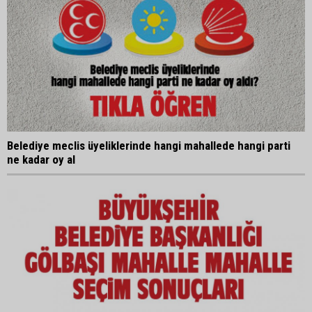
Belediye meclis üyeliklerinde hangi mahallede hangi parti
ne kadar oy al