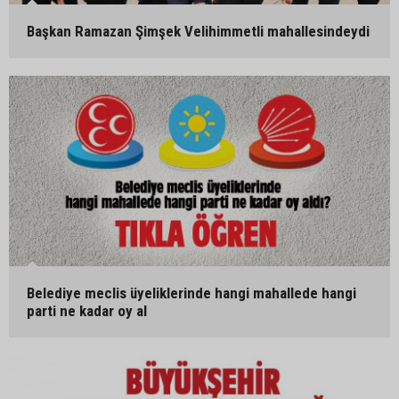
Başkan Ramazan Şimşek Velihimmetli mahallesindeydi
Belediye meclis üyeliklerinde hangi mahallede hangi
parti ne kadar oy al