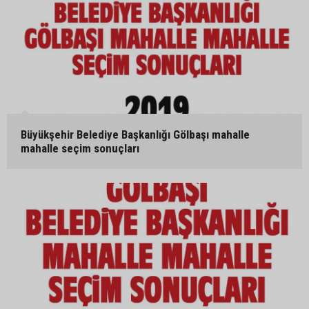
Büyükşehir Belediye Başkanlığı Gölbaşı mahalle
mahalle seçim sonuçları