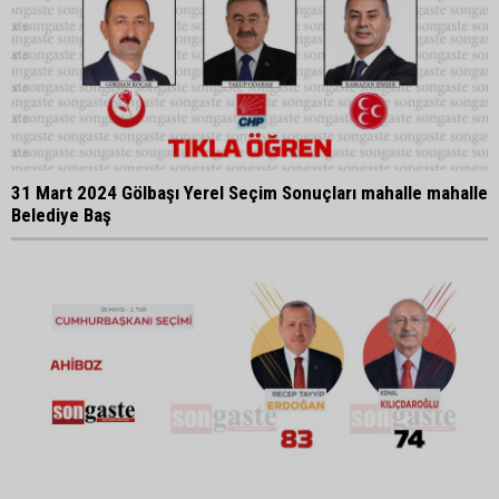
31 Mart 2024 Gölbaşı Yerel Seçim Sonuçları mahalle mahalle
Belediye Baş