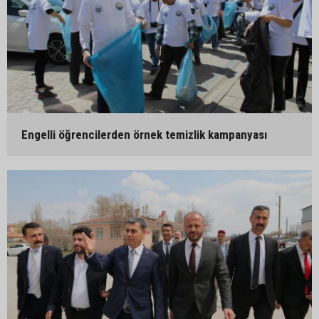
Engelli öğrencilerden örnek temizlik kampanyası