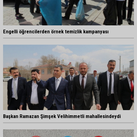
Engelli öğrencilerden örnek temizlik kampanyası
Başkan Ramazan Şimşek Velihimmetli mahallesindeydi