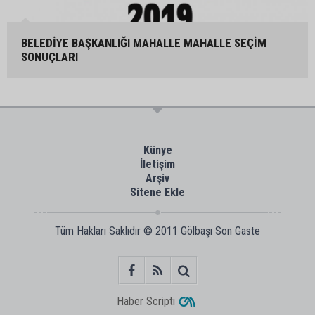
BELEDİYE BAŞKANLIĞI MAHALLE MAHALLE SEÇİM
SONUÇLARI
Künye
İletişim
Arşiv
Sitene Ekle
Tüm Hakları Saklıdır © 2011
Gölbaşı Son Gaste
Haber Scripti