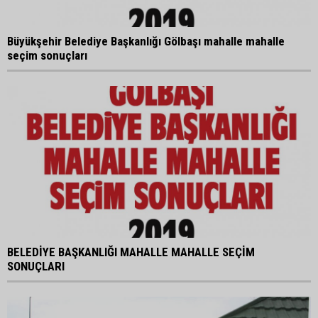
Büyükşehir Belediye Başkanlığı Gölbaşı mahalle mahalle
seçim sonuçları
BELEDİYE BAŞKANLIĞI MAHALLE MAHALLE SEÇİM
SONUÇLARI