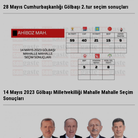
28 Mayıs Cumhurbaşkanlığı Gölbaşı 2.tur seçim sonuçları
14 Mayıs 2023 Gölbaşı Milletvekilliği Mahalle Mahalle Seçim
Sonuçları