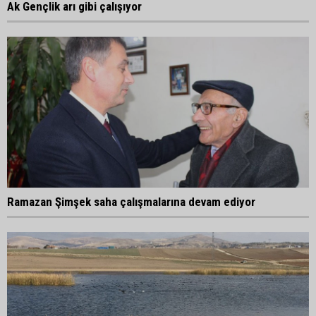
Ak Gençlik arı gibi çalışıyor
Ramazan Şimşek saha çalışmalarına devam ediyor