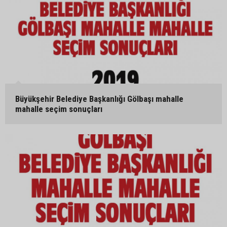
Büyükşehir Belediye Başkanlığı Gölbaşı mahalle
mahalle seçim sonuçları