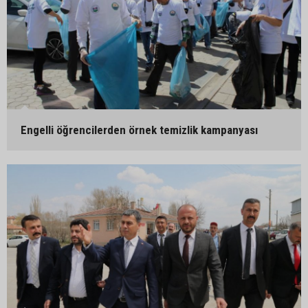
Engelli öğrencilerden örnek temizlik kampanyası