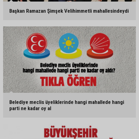
Başkan Ramazan Şimşek Velihimmetli mahallesindeydi
Belediye meclis üyeliklerinde hangi mahallede hangi
parti ne kadar oy al