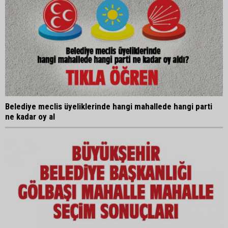
Belediye meclis üyeliklerinde hangi mahallede hangi parti
ne kadar oy al