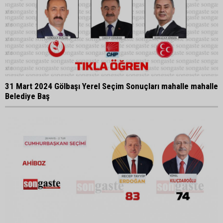
31 Mart 2024 Gölbaşı Yerel Seçim Sonuçları mahalle mahalle
Belediye Baş