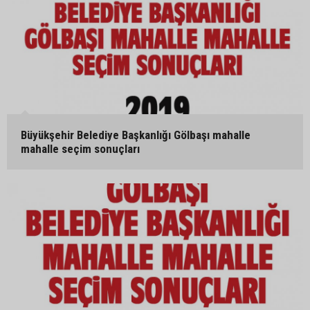
Büyükşehir Belediye Başkanlığı Gölbaşı mahalle
mahalle seçim sonuçları