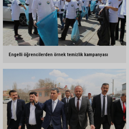
Engelli öğrencilerden örnek temizlik kampanyası