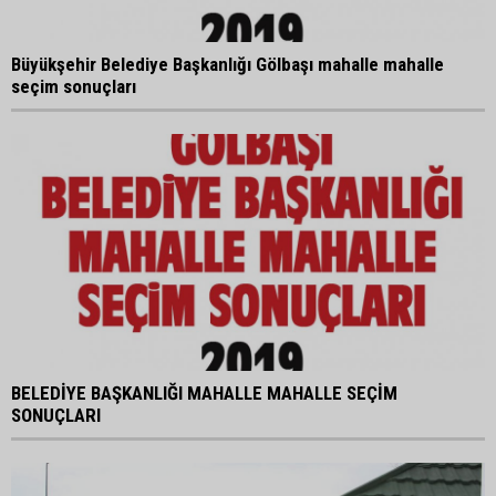
Büyükşehir Belediye Başkanlığı Gölbaşı mahalle mahalle
seçim sonuçları
BELEDİYE BAŞKANLIĞI MAHALLE MAHALLE SEÇİM
SONUÇLARI