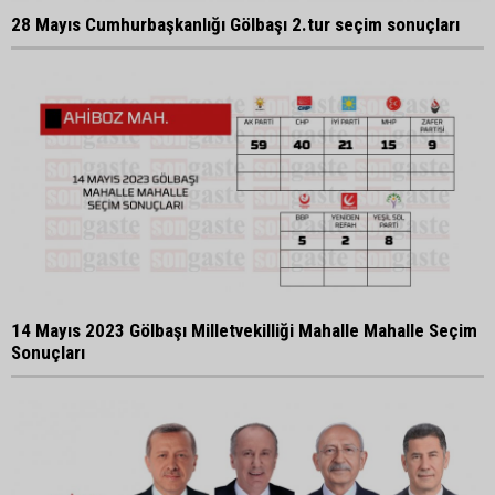
28 Mayıs Cumhurbaşkanlığı Gölbaşı 2.tur seçim sonuçları
14 Mayıs 2023 Gölbaşı Milletvekilliği Mahalle Mahalle Seçim
Sonuçları