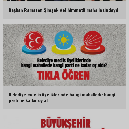
Başkan Ramazan Şimşek Velihimmetli mahallesindeydi
Belediye meclis üyeliklerinde hangi mahallede hangi
parti ne kadar oy al