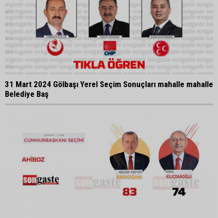
31 Mart 2024 Gölbaşı Yerel Seçim Sonuçları mahalle mahalle
Belediye Baş