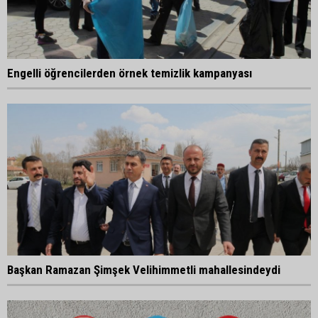
Engelli öğrencilerden örnek temizlik kampanyası
Başkan Ramazan Şimşek Velihimmetli mahallesindeydi