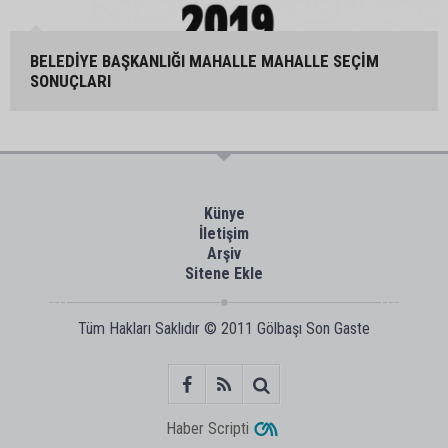
BELEDİYE BAŞKANLIĞI MAHALLE MAHALLE SEÇİM
SONUÇLARI
Künye
İletişim
Arşiv
Sitene Ekle
Tüm Hakları Saklıdır © 2011
Gölbaşı Son Gaste
Haber Scripti