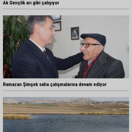
Ak Gençlik arı gibi çalışıyor
Ramazan Şimşek saha çalışmalarına devam ediyor