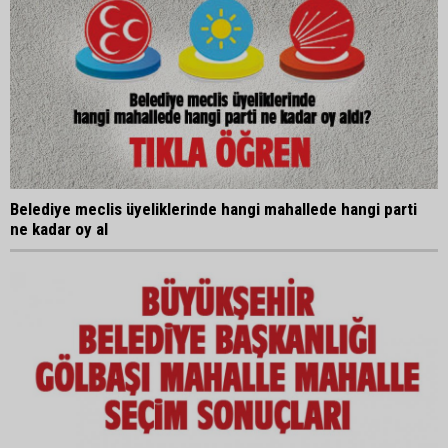
Belediye meclis üyeliklerinde hangi mahallede hangi parti
ne kadar oy al