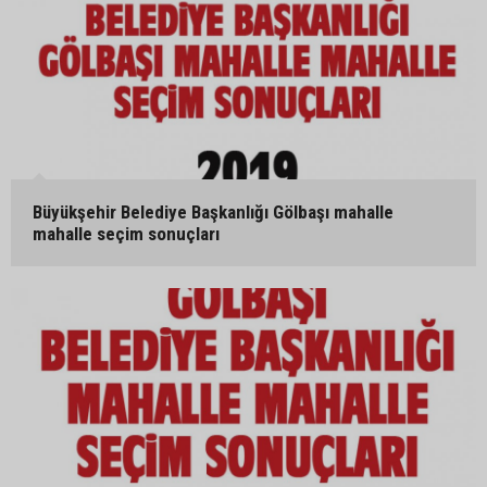
Büyükşehir Belediye Başkanlığı Gölbaşı mahalle
mahalle seçim sonuçları