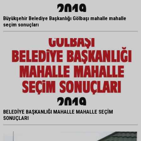
Büyükşehir Belediye Başkanlığı Gölbaşı mahalle mahalle
seçim sonuçları
BELEDİYE BAŞKANLIĞI MAHALLE MAHALLE SEÇİM
SONUÇLARI