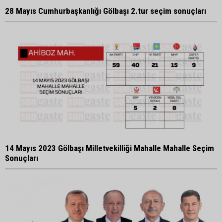
28 Mayıs Cumhurbaşkanlığı Gölbaşı 2.tur seçim sonuçları
14 Mayıs 2023 Gölbaşı Milletvekilliği Mahalle Mahalle Seçim
Sonuçları