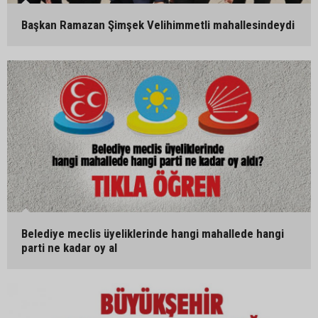
Başkan Ramazan Şimşek Velihimmetli mahallesindeydi
Belediye meclis üyeliklerinde hangi mahallede hangi
parti ne kadar oy al