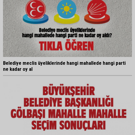
Belediye meclis üyeliklerinde hangi mahallede hangi parti
ne kadar oy al