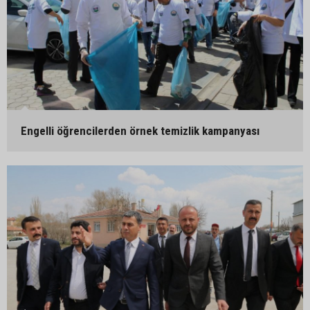
Engelli öğrencilerden örnek temizlik kampanyası