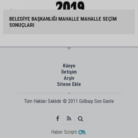
BELEDİYE BAŞKANLIĞI MAHALLE MAHALLE SEÇİM
SONUÇLARI
Künye
İletişim
Arşiv
Sitene Ekle
Tüm Hakları Saklıdır © 2011
Gölbaşı Son Gaste
Haber Scripti