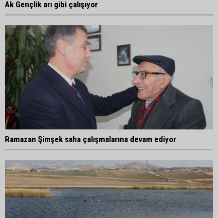
Ak Gençlik arı gibi çalışıyor
Ramazan Şimşek saha çalışmalarına devam ediyor