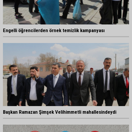
Engelli öğrencilerden örnek temizlik kampanyası
Başkan Ramazan Şimşek Velihimmetli mahallesindeydi