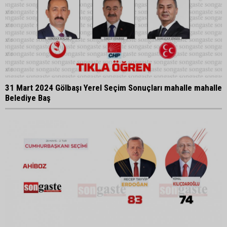
31 Mart 2024 Gölbaşı Yerel Seçim Sonuçları mahalle mahalle
Belediye Baş