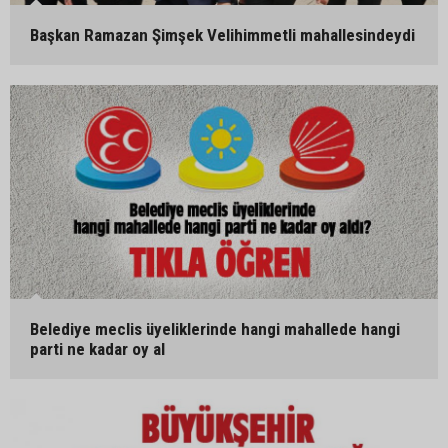
Başkan Ramazan Şimşek Velihimmetli mahallesindeydi
Belediye meclis üyeliklerinde hangi mahallede hangi
parti ne kadar oy al