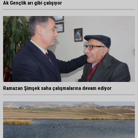
Ak Gençlik arı gibi çalışıyor
Ramazan Şimşek saha çalışmalarına devam ediyor