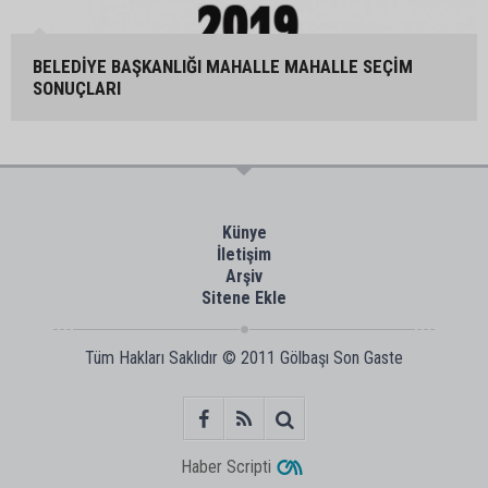
BELEDİYE BAŞKANLIĞI MAHALLE MAHALLE SEÇİM
SONUÇLARI
Künye
İletişim
Arşiv
Sitene Ekle
Tüm Hakları Saklıdır © 2011
Gölbaşı Son Gaste
Haber Scripti