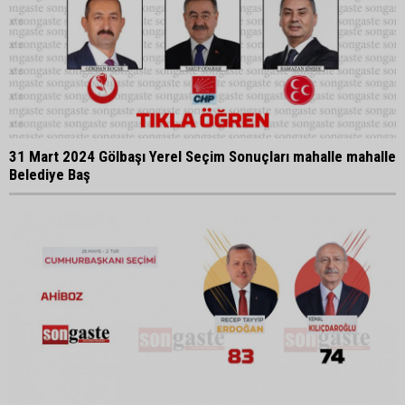
31 Mart 2024 Gölbaşı Yerel Seçim Sonuçları mahalle mahalle
Belediye Baş