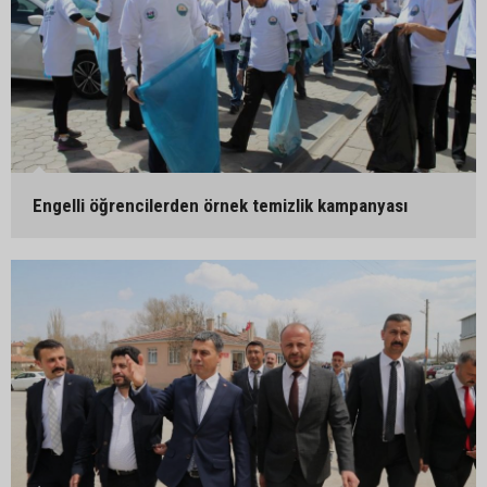
Engelli öğrencilerden örnek temizlik kampanyası