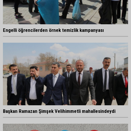
Engelli öğrencilerden örnek temizlik kampanyası
Başkan Ramazan Şimşek Velihimmetli mahallesindeydi