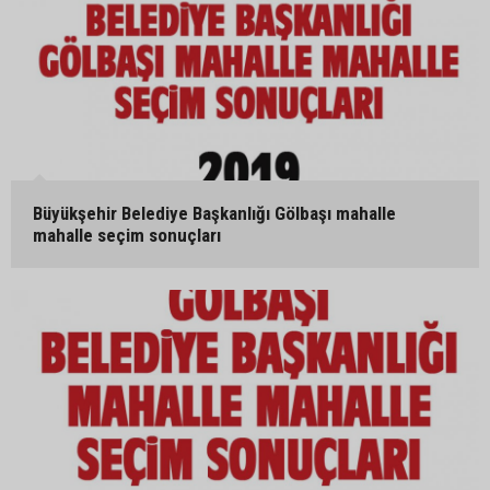
Büyükşehir Belediye Başkanlığı Gölbaşı mahalle
mahalle seçim sonuçları