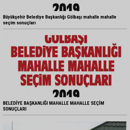
Büyükşehir Belediye Başkanlığı Gölbaşı mahalle mahalle
seçim sonuçları
BELEDİYE BAŞKANLIĞI MAHALLE MAHALLE SEÇİM
SONUÇLARI