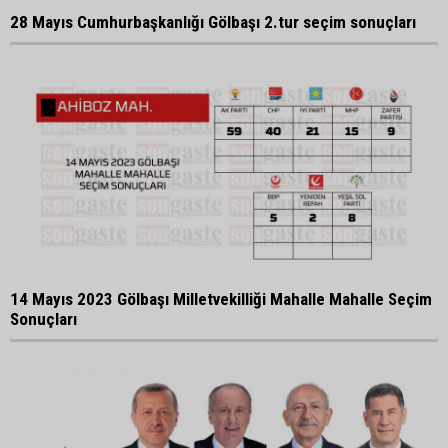
28 Mayıs Cumhurbaşkanlığı Gölbaşı 2.tur seçim sonuçları
14 Mayıs 2023 Gölbaşı Milletvekilliği Mahalle Mahalle Seçim
Sonuçları