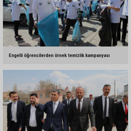
Engelli öğrencilerden örnek temizlik kampanyası