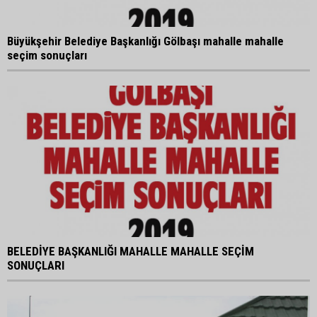
Büyükşehir Belediye Başkanlığı Gölbaşı mahalle mahalle
seçim sonuçları
BELEDİYE BAŞKANLIĞI MAHALLE MAHALLE SEÇİM
SONUÇLARI