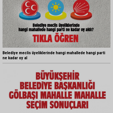
Belediye meclis üyeliklerinde hangi mahallede hangi parti
ne kadar oy al