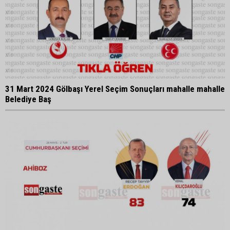
31 Mart 2024 Gölbaşı Yerel Seçim Sonuçları mahalle mahalle
Belediye Baş