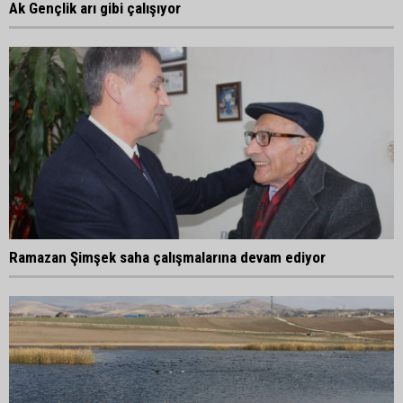
Ak Gençlik arı gibi çalışıyor
Ramazan Şimşek saha çalışmalarına devam ediyor