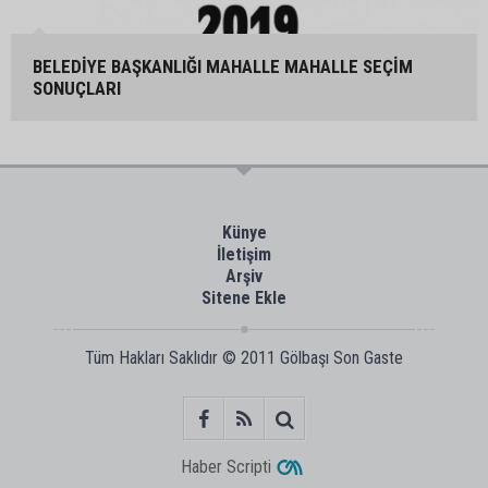
BELEDİYE BAŞKANLIĞI MAHALLE MAHALLE SEÇİM
SONUÇLARI
Künye
İletişim
Arşiv
Sitene Ekle
Tüm Hakları Saklıdır © 2011
Gölbaşı Son Gaste
Haber Scripti