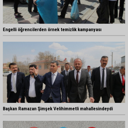
Engelli öğrencilerden örnek temizlik kampanyası
Başkan Ramazan Şimşek Velihimmetli mahallesindeydi