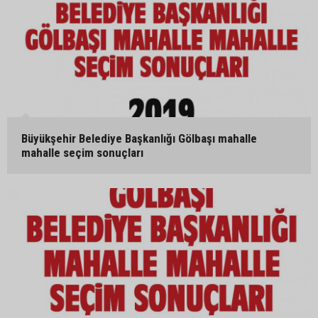
Büyükşehir Belediye Başkanlığı Gölbaşı mahalle
mahalle seçim sonuçları