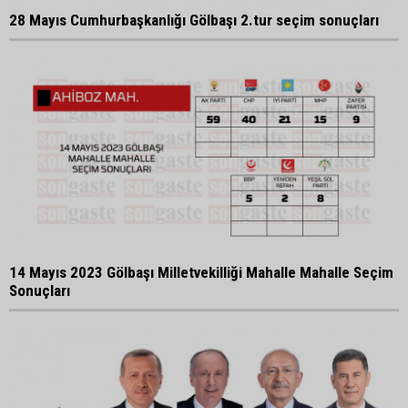
28 Mayıs Cumhurbaşkanlığı Gölbaşı 2.tur seçim sonuçları
14 Mayıs 2023 Gölbaşı Milletvekilliği Mahalle Mahalle Seçim
Sonuçları