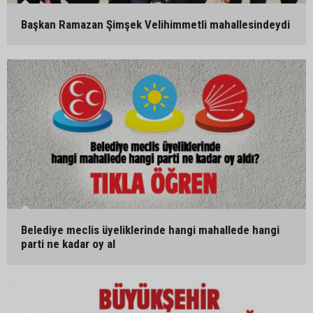
Başkan Ramazan Şimşek Velihimmetli mahallesindeydi
Belediye meclis üyeliklerinde hangi mahallede hangi
parti ne kadar oy al