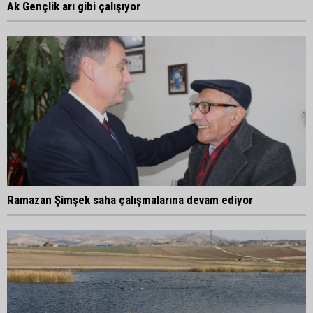
Ak Gençlik arı gibi çalışıyor
Ramazan Şimşek saha çalışmalarına devam ediyor