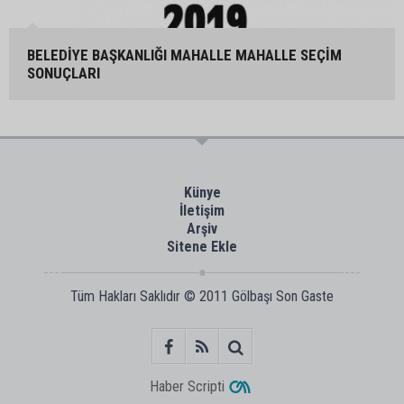
BELEDİYE BAŞKANLIĞI MAHALLE MAHALLE SEÇİM
SONUÇLARI
Künye
İletişim
Arşiv
Sitene Ekle
Tüm Hakları Saklıdır © 2011
Gölbaşı Son Gaste
Haber Scripti