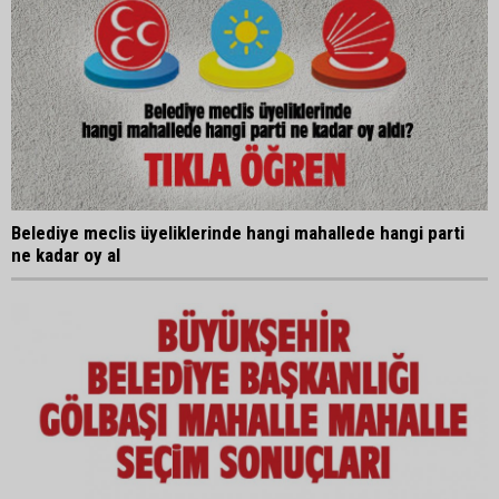
Belediye meclis üyeliklerinde hangi mahallede hangi parti
ne kadar oy al