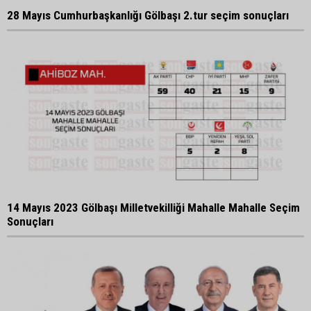
28 Mayıs Cumhurbaşkanlığı Gölbaşı 2.tur seçim sonuçları
14 Mayıs 2023 Gölbaşı Milletvekilliği Mahalle Mahalle Seçim
Sonuçları