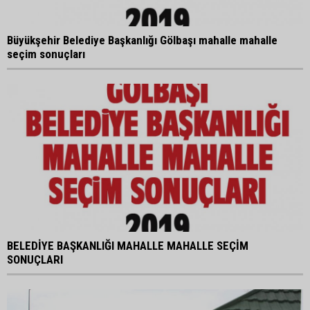
Büyükşehir Belediye Başkanlığı Gölbaşı mahalle mahalle
seçim sonuçları
BELEDİYE BAŞKANLIĞI MAHALLE MAHALLE SEÇİM
SONUÇLARI