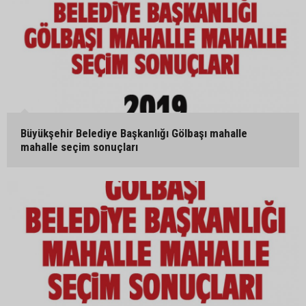
Büyükşehir Belediye Başkanlığı Gölbaşı mahalle
mahalle seçim sonuçları