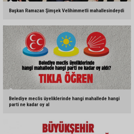
Başkan Ramazan Şimşek Velihimmetli mahallesindeydi
Belediye meclis üyeliklerinde hangi mahallede hangi
parti ne kadar oy al