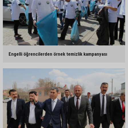
Engelli öğrencilerden örnek temizlik kampanyası