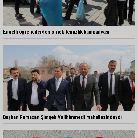
Engelli öğrencilerden örnek temizlik kampanyası
Başkan Ramazan Şimşek Velihimmetli mahallesindeydi