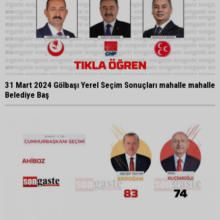
31 Mart 2024 Gölbaşı Yerel Seçim Sonuçları mahalle mahalle
Belediye Baş