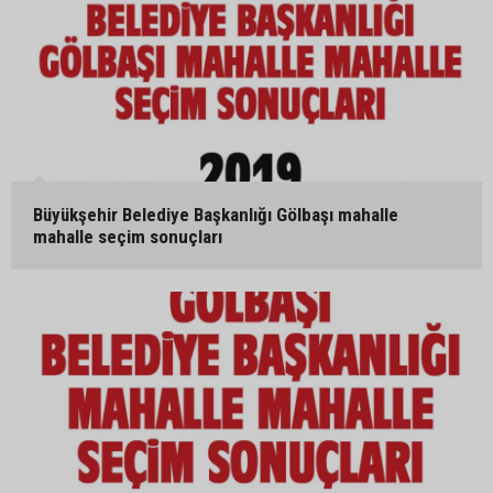
Büyükşehir Belediye Başkanlığı Gölbaşı mahalle
mahalle seçim sonuçları