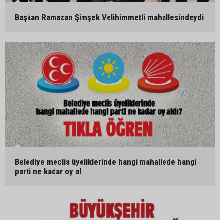
Başkan Ramazan Şimşek Velihimmetli mahallesindeydi
Belediye meclis üyeliklerinde hangi mahallede hangi
parti ne kadar oy al