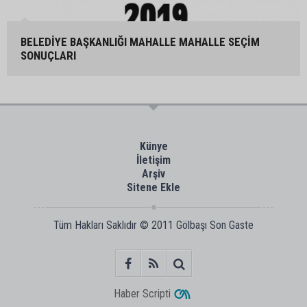
BELEDİYE BAŞKANLIĞI MAHALLE MAHALLE SEÇİM
SONUÇLARI
Künye
İletişim
Arşiv
Sitene Ekle
Tüm Hakları Saklıdır © 2011
Gölbaşı Son Gaste
Haber Scripti