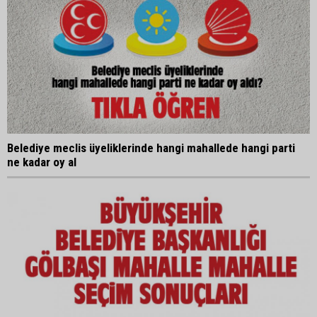
Belediye meclis üyeliklerinde hangi mahallede hangi parti
ne kadar oy al