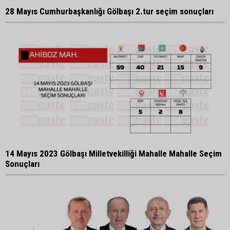
28 Mayıs Cumhurbaşkanlığı Gölbaşı 2.tur seçim sonuçları
14 Mayıs 2023 Gölbaşı Milletvekilliği Mahalle Mahalle Seçim
Sonuçları