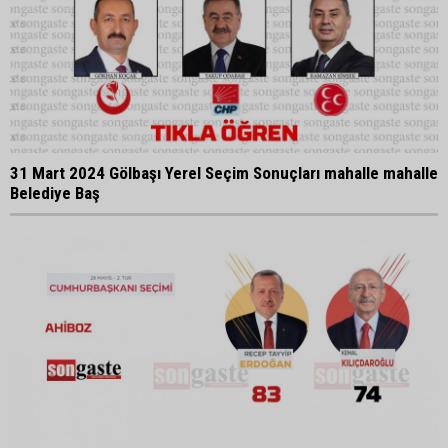
31 Mart 2024 Gölbaşı Yerel Seçim Sonuçları mahalle mahalle
Belediye Baş