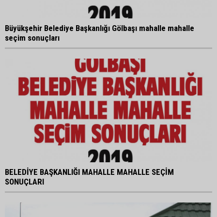
Büyükşehir Belediye Başkanlığı Gölbaşı mahalle mahalle
seçim sonuçları
BELEDİYE BAŞKANLIĞI MAHALLE MAHALLE SEÇİM
SONUÇLARI