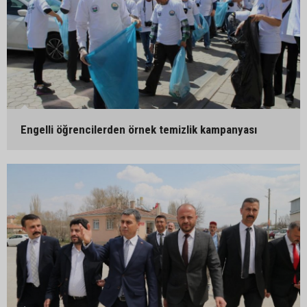
Engelli öğrencilerden örnek temizlik kampanyası