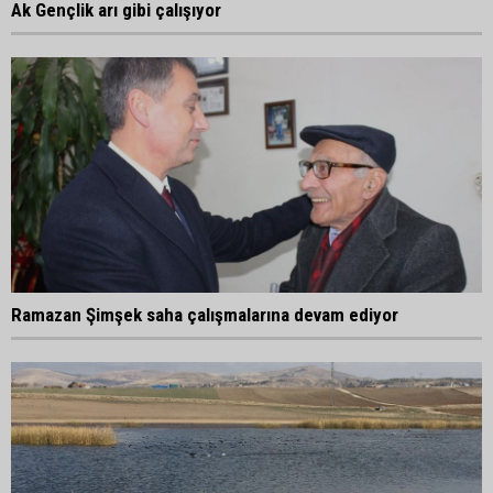
Ak Gençlik arı gibi çalışıyor
Ramazan Şimşek saha çalışmalarına devam ediyor