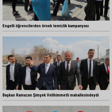
Engelli öğrencilerden örnek temizlik kampanyası
Başkan Ramazan Şimşek Velihimmetli mahallesindeydi