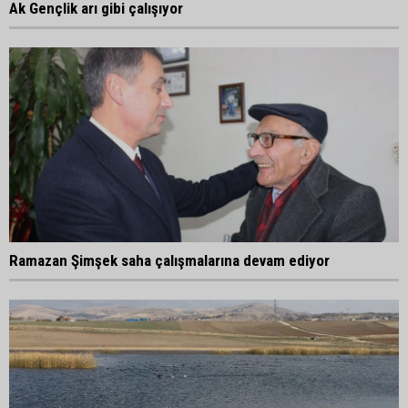
Ak Gençlik arı gibi çalışıyor
Ramazan Şimşek saha çalışmalarına devam ediyor