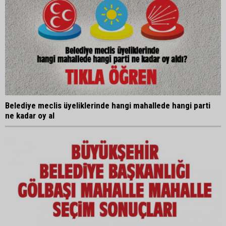
Belediye meclis üyeliklerinde hangi mahallede hangi parti
ne kadar oy al