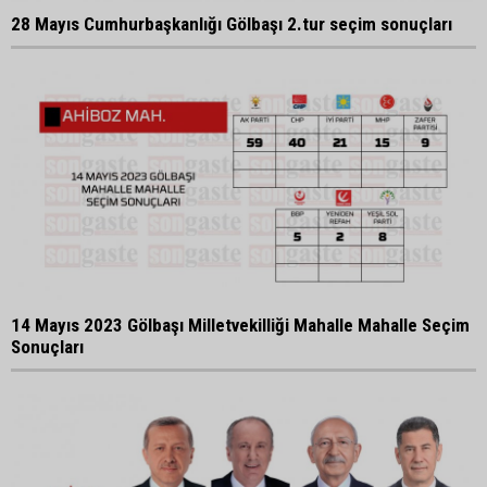
28 Mayıs Cumhurbaşkanlığı Gölbaşı 2.tur seçim sonuçları
14 Mayıs 2023 Gölbaşı Milletvekilliği Mahalle Mahalle Seçim
Sonuçları