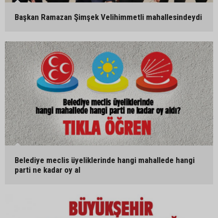
Başkan Ramazan Şimşek Velihimmetli mahallesindeydi
Belediye meclis üyeliklerinde hangi mahallede hangi
parti ne kadar oy al