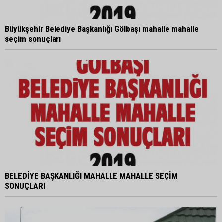
Büyükşehir Belediye Başkanlığı Gölbaşı mahalle mahalle
seçim sonuçları
BELEDİYE BAŞKANLIĞI MAHALLE MAHALLE SEÇİM
SONUÇLARI