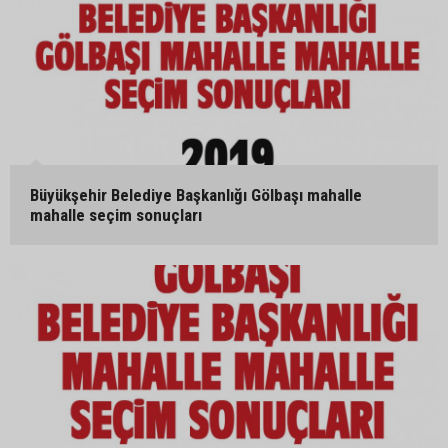
Büyükşehir Belediye Başkanlığı Gölbaşı mahalle
mahalle seçim sonuçları