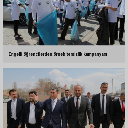
Engelli öğrencilerden örnek temizlik kampanyası