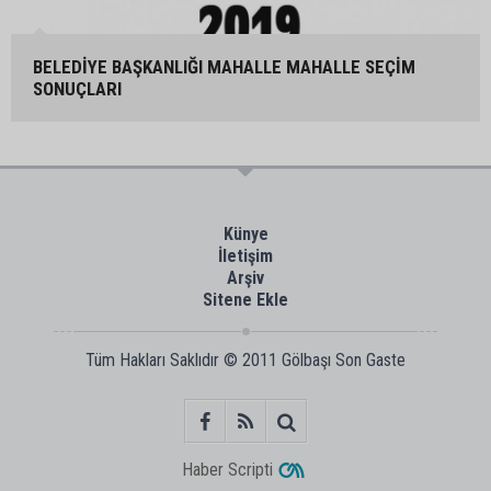
BELEDİYE BAŞKANLIĞI MAHALLE MAHALLE SEÇİM
SONUÇLARI
Künye
İletişim
Arşiv
Sitene Ekle
Tüm Hakları Saklıdır © 2011
Gölbaşı Son Gaste
Haber Scripti