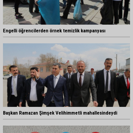
Engelli öğrencilerden örnek temizlik kampanyası
Başkan Ramazan Şimşek Velihimmetli mahallesindeydi