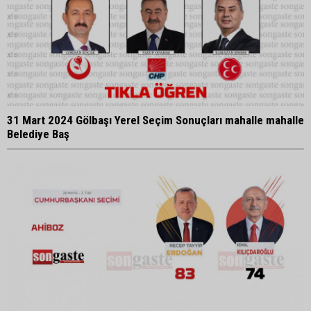
31 Mart 2024 Gölbaşı Yerel Seçim Sonuçları mahalle mahalle
Belediye Baş