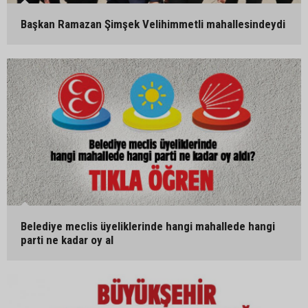
Başkan Ramazan Şimşek Velihimmetli mahallesindeydi
Belediye meclis üyeliklerinde hangi mahallede hangi
parti ne kadar oy al