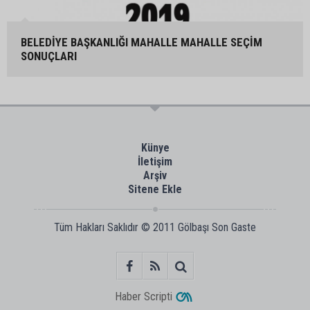
BELEDİYE BAŞKANLIĞI MAHALLE MAHALLE SEÇİM
SONUÇLARI
Künye
İletişim
Arşiv
Sitene Ekle
Tüm Hakları Saklıdır © 2011
Gölbaşı Son Gaste
Haber Scripti