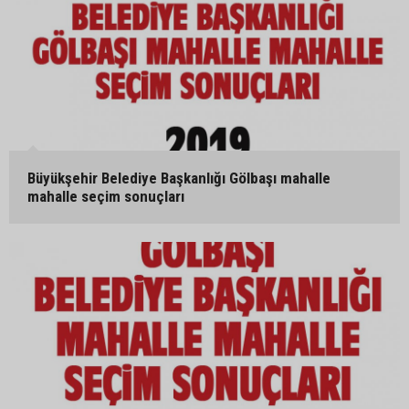
Büyükşehir Belediye Başkanlığı Gölbaşı mahalle
mahalle seçim sonuçları