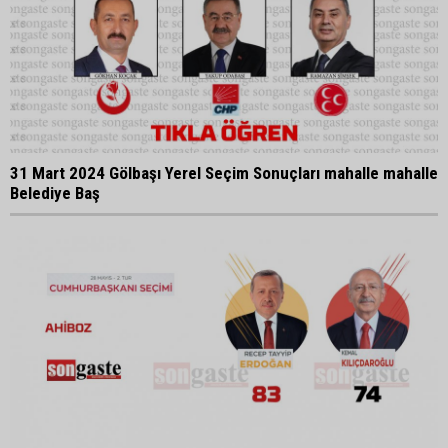
31 Mart 2024 Gölbaşı Yerel Seçim Sonuçları mahalle mahalle
Belediye Baş