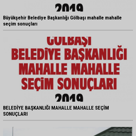
Büyükşehir Belediye Başkanlığı Gölbaşı mahalle mahalle
seçim sonuçları
BELEDİYE BAŞKANLIĞI MAHALLE MAHALLE SEÇİM
SONUÇLARI