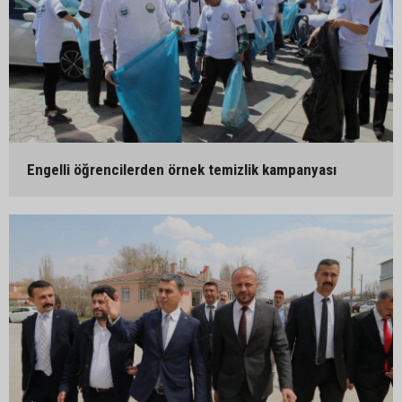
Engelli öğrencilerden örnek temizlik kampanyası