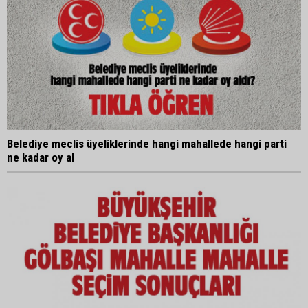
Belediye meclis üyeliklerinde hangi mahallede hangi parti
ne kadar oy al