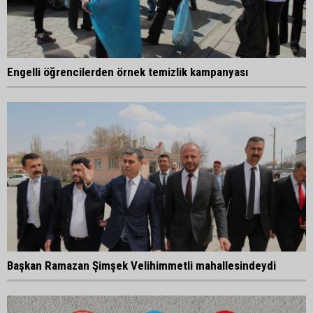
Engelli öğrencilerden örnek temizlik kampanyası
Başkan Ramazan Şimşek Velihimmetli mahallesindeydi