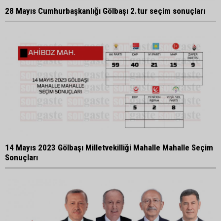
28 Mayıs Cumhurbaşkanlığı Gölbaşı 2.tur seçim sonuçları
14 Mayıs 2023 Gölbaşı Milletvekilliği Mahalle Mahalle Seçim
Sonuçları