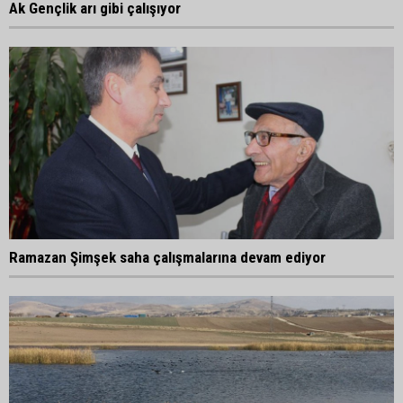
Ak Gençlik arı gibi çalışıyor
Ramazan Şimşek saha çalışmalarına devam ediyor