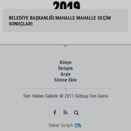
BELEDİYE BAŞKANLIĞI MAHALLE MAHALLE SEÇİM
SONUÇLARI
Künye
İletişim
Arşiv
Sitene Ekle
Tüm Hakları Saklıdır © 2011
Gölbaşı Son Gaste
Haber Scripti