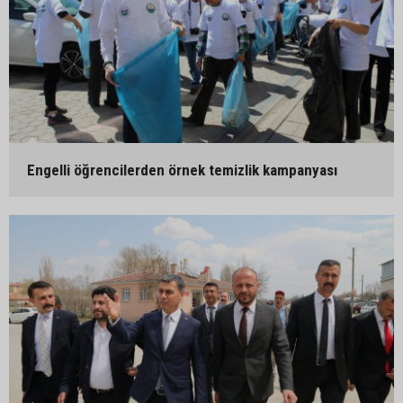
Engelli öğrencilerden örnek temizlik kampanyası