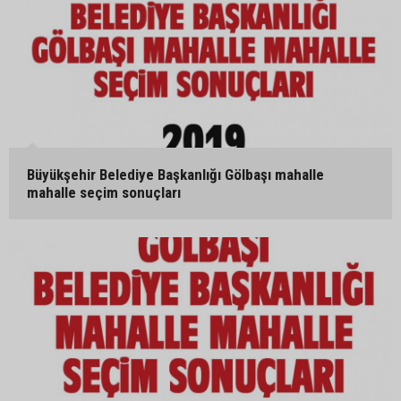
Büyükşehir Belediye Başkanlığı Gölbaşı mahalle
mahalle seçim sonuçları