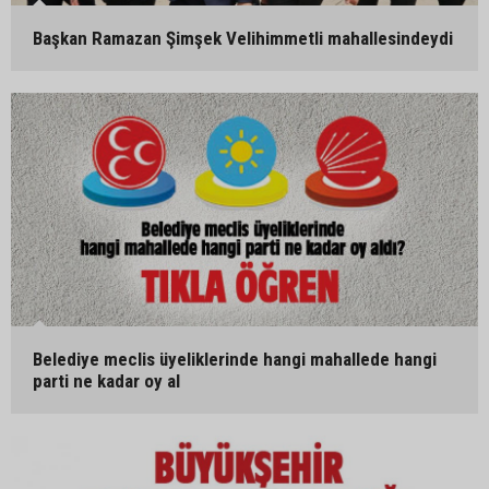
Başkan Ramazan Şimşek Velihimmetli mahallesindeydi
Belediye meclis üyeliklerinde hangi mahallede hangi
parti ne kadar oy al