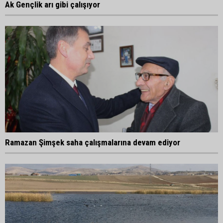
Ak Gençlik arı gibi çalışıyor
Ramazan Şimşek saha çalışmalarına devam ediyor