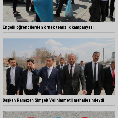
Engelli öğrencilerden örnek temizlik kampanyası
Başkan Ramazan Şimşek Velihimmetli mahallesindeydi