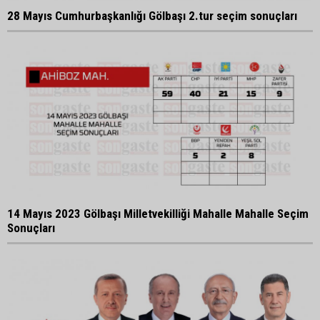
28 Mayıs Cumhurbaşkanlığı Gölbaşı 2.tur seçim sonuçları
14 Mayıs 2023 Gölbaşı Milletvekilliği Mahalle Mahalle Seçim
Sonuçları