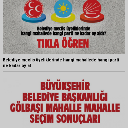
Belediye meclis üyeliklerinde hangi mahallede hangi parti
ne kadar oy al