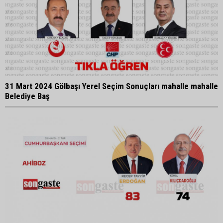
31 Mart 2024 Gölbaşı Yerel Seçim Sonuçları mahalle mahalle
Belediye Baş