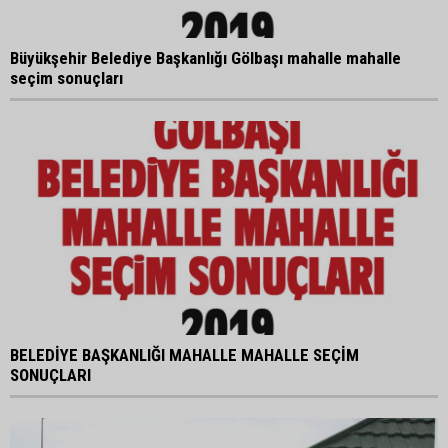
Büyükşehir Belediye Başkanlığı Gölbaşı mahalle mahalle
seçim sonuçları
BELEDİYE BAŞKANLIĞI MAHALLE MAHALLE SEÇİM
SONUÇLARI