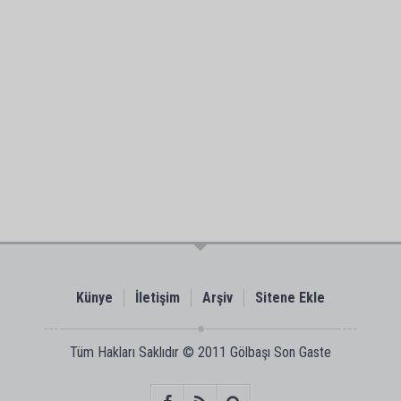
Künye
İletişim
Arşiv
Sitene Ekle
Tüm Hakları Saklıdır © 2011
Gölbaşı Son Gaste