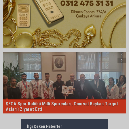
ŞEGA Spor Kulübü Milli Sporcuları, Onursal Başkan Turgut
Aslan’ı Ziyaret Etti
İlgi Çeken Haberler