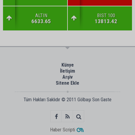
ALTIN
BIST 100
6633.65
13813.42
Künye
İletişim
Arşiv
Sitene Ekle
Tüm Hakları Saklıdır © 2011
Gölbaşı Son Gaste
Haber Scripti