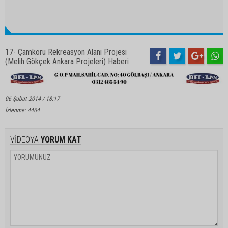
17- Çamkoru Rekreasyon Alanı Projesi
(Melih Gökçek Ankara Projeleri) Haberi
06 Şubat 2014 / 18:17
İzlenme: 4464
VİDEOYA
YORUM KAT