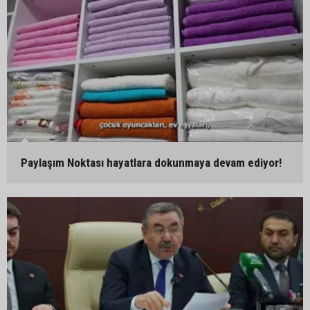
Paylaşım Noktası hayatlara dokunmaya devam ediyor!