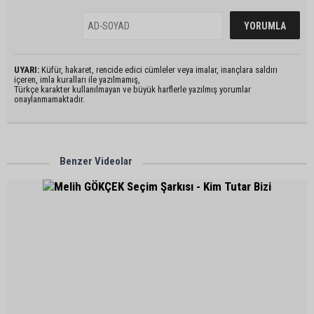
UYARI:
Küfür, hakaret, rencide edici cümleler veya imalar, inançlara saldırı
içeren, imla kuralları ile yazılmamış,
Türkçe karakter kullanılmayan ve büyük harflerle yazılmış yorumlar
onaylanmamaktadır.
Benzer Videolar