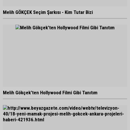
Melih GÖKÇEK Seçim Şarkısı - Kim Tutar Bizi
Melih Gökçek'ten Hollywood Filmi Gibi Tanıtım