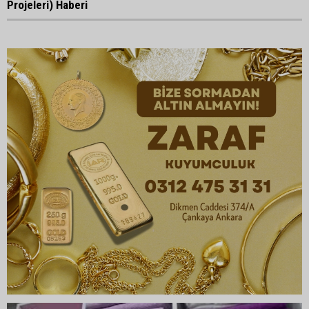
Projeleri) Haberi