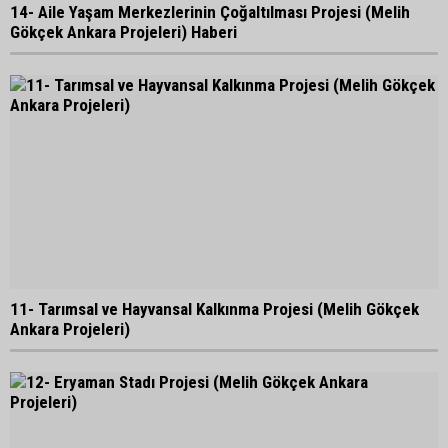
14- Aile Yaşam Merkezlerinin Çoğaltılması Projesi (Melih
Gökçek Ankara Projeleri) Haberi
11- Tarımsal ve Hayvansal Kalkınma Projesi (Melih Gökçek
Ankara Projeleri)