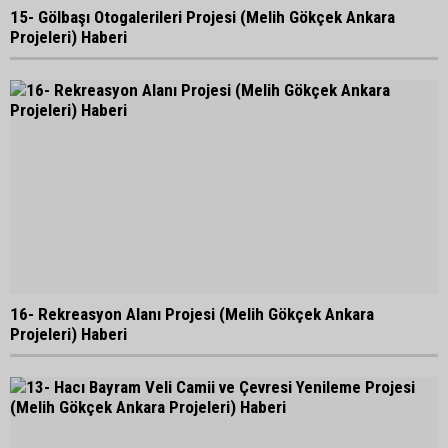
15- Gölbaşı Otogalerileri Projesi (Melih Gökçek Ankara
Projeleri) Haberi
16- Rekreasyon Alanı Projesi (Melih Gökçek Ankara
Projeleri) Haberi