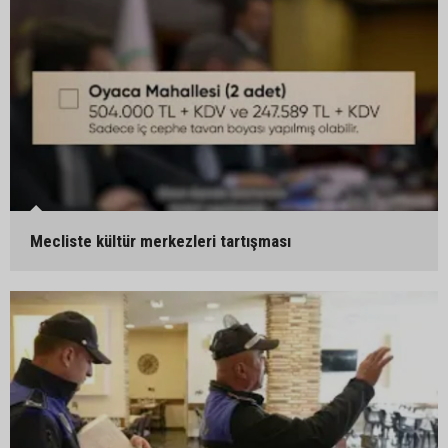
Mecliste kültür merkezleri tartışması