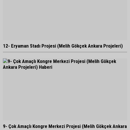
12- Eryaman Stadı Projesi (Melih Gökçek Ankara Projeleri)
9- Çok Amaçlı Kongre Merkezi Projesi (Melih Gökçek Ankara