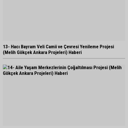
13- Hacı Bayram Veli Camii ve Çevresi Yenileme Projesi
(Melih Gökçek Ankara Projeleri) Haberi