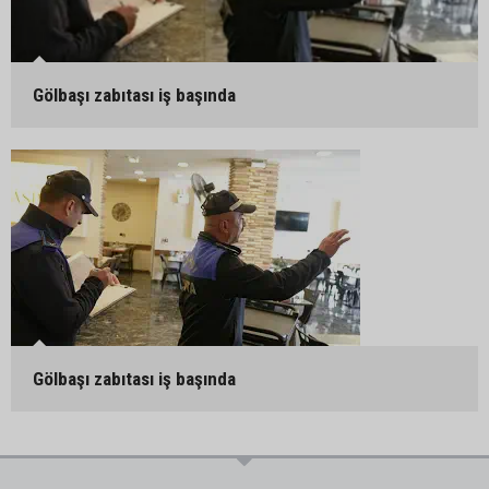
Gölbaşı zabıtası iş başında
Gölbaşı zabıtası iş başında