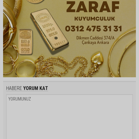
HABERE
YORUM KAT