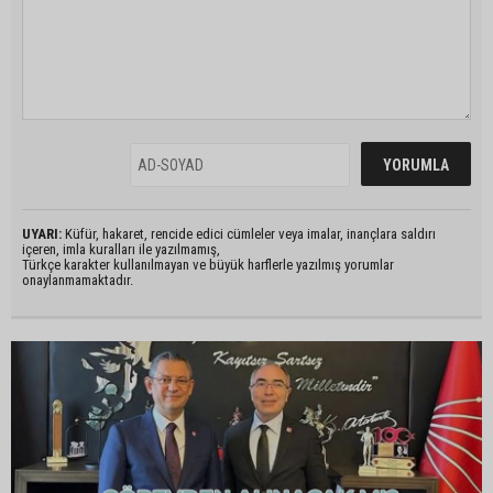
UYARI:
Küfür, hakaret, rencide edici cümleler veya imalar, inançlara saldırı
içeren, imla kuralları ile yazılmamış,
Türkçe karakter kullanılmayan ve büyük harflerle yazılmış yorumlar
onaylanmamaktadır.