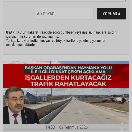
UYARI:
Küfür, hakaret, rencide edici cümleler veya imalar, inançlara saldırı
içeren, imla kuralları ile yazılmamış,
Türkçe karakter kullanılmayan ve büyük harflerle yazılmış yorumlar
onaylanmamaktadır.
14:53
02 Temmuz 2026