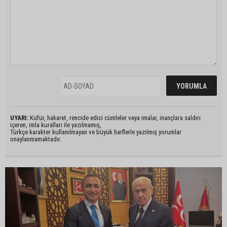
UYARI:
Küfür, hakaret, rencide edici cümleler veya imalar, inançlara saldırı
içeren, imla kuralları ile yazılmamış,
Türkçe karakter kullanılmayan ve büyük harflerle yazılmış yorumlar
onaylanmamaktadır.