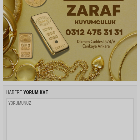
HABERE
YORUM KAT