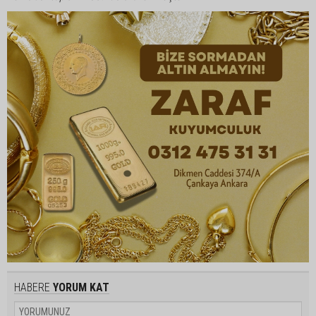
HABERE
YORUM KAT