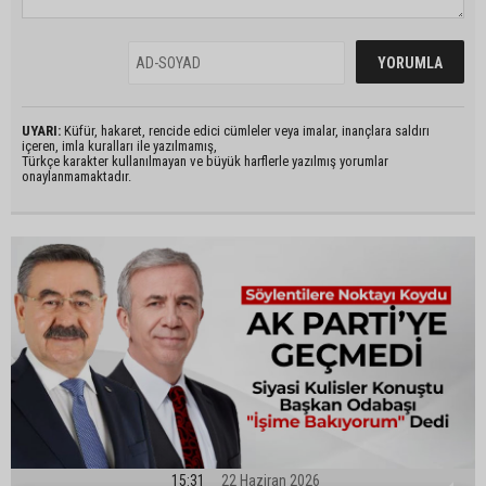
UYARI:
Küfür, hakaret, rencide edici cümleler veya imalar, inançlara saldırı
içeren, imla kuralları ile yazılmamış,
Türkçe karakter kullanılmayan ve büyük harflerle yazılmış yorumlar
onaylanmamaktadır.
15:31
22 Haziran 2026