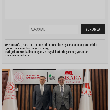
UYARI:
Küfür, hakaret, rencide edici cümleler veya imalar, inançlara saldırı
içeren, imla kuralları ile yazılmamış,
Türkçe karakter kullanılmayan ve büyük harflerle yazılmış yorumlar
onaylanmamaktadır.