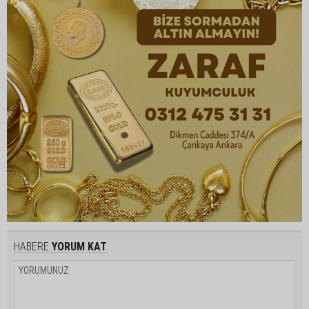
HABERE
YORUM KAT