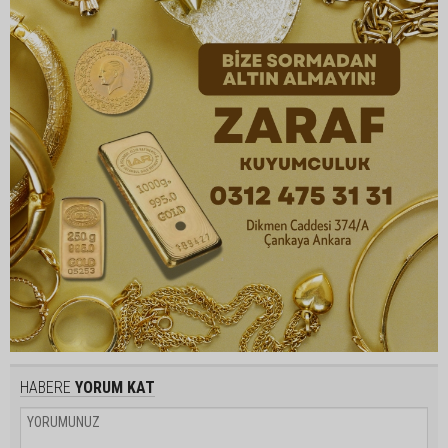
HABERE
YORUM KAT