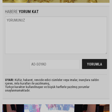
HABERE
YORUM KAT
UYARI:
Küfür, hakaret, rencide edici cümleler veya imalar, inançlara saldırı
içeren, imla kuralları ile yazılmamış,
Türkçe karakter kullanılmayan ve büyük harflerle yazılmış yorumlar
onaylanmamaktadır.