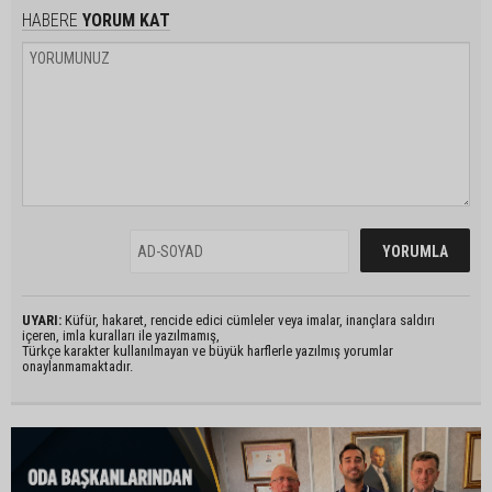
HABERE
YORUM KAT
UYARI:
Küfür, hakaret, rencide edici cümleler veya imalar, inançlara saldırı
içeren, imla kuralları ile yazılmamış,
Türkçe karakter kullanılmayan ve büyük harflerle yazılmış yorumlar
onaylanmamaktadır.