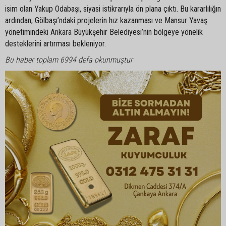
isim olan Yakup Odabaşı, siyasi istikrarıyla ön plana çıktı. Bu kararlılığın
ardından, Gölbaşı’ndaki projelerin hız kazanması ve Mansur Yavaş
yönetimindeki Ankara Büyükşehir Belediyesi’nin bölgeye yönelik
desteklerini artırması bekleniyor.
Bu haber toplam 6994 defa okunmuştur