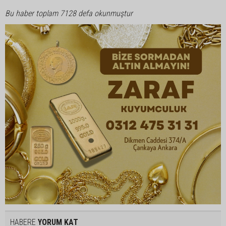
Bu haber toplam 7128 defa okunmuştur
HABERE
YORUM KAT