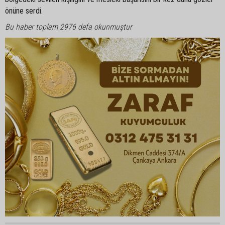
önüne serdi.
Bu haber toplam 2976 defa okunmuştur