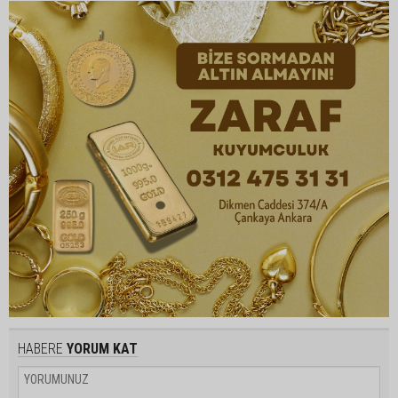
HABERE
YORUM KAT