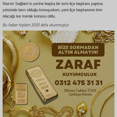
Nazım Sağlam’ın yerine başka bir ismi ilçe başkanı yapma
yönünde tavrı olduğu konuşurken, yeni ilçe başkanının kim
olacağı ise merak konusu oldu.
Bu haber toplam 3030 defa okunmuştur