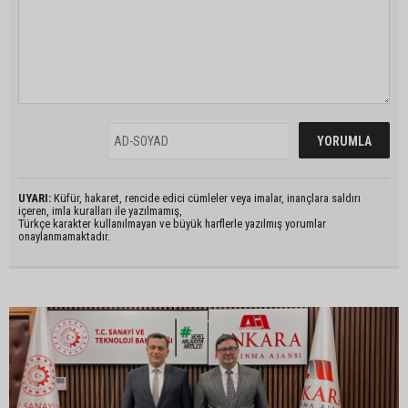
UYARI:
Küfür, hakaret, rencide edici cümleler veya imalar, inançlara saldırı
içeren, imla kuralları ile yazılmamış,
Türkçe karakter kullanılmayan ve büyük harflerle yazılmış yorumlar
onaylanmamaktadır.