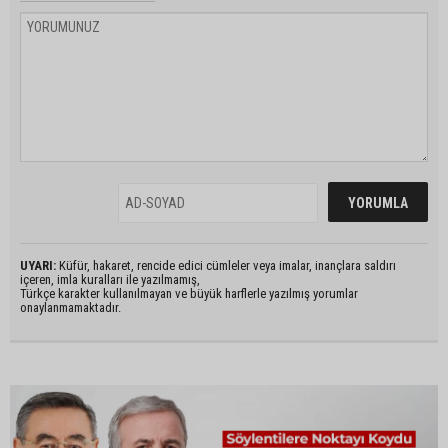
UYARI:
Küfür, hakaret, rencide edici cümleler veya imalar, inançlara saldırı
içeren, imla kuralları ile yazılmamış,
Türkçe karakter kullanılmayan ve büyük harflerle yazılmış yorumlar
onaylanmamaktadır.