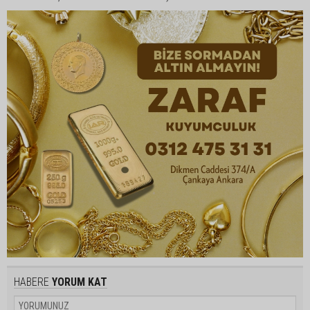
HABERE
YORUM KAT