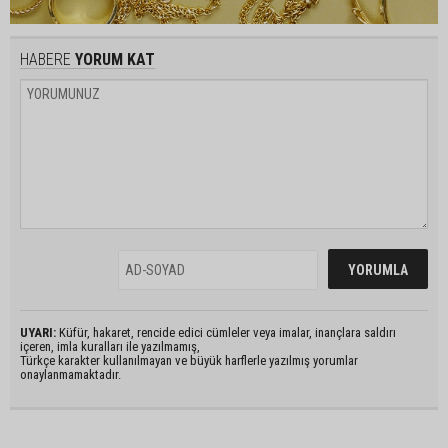
HABERE
YORUM KAT
UYARI:
Küfür, hakaret, rencide edici cümleler veya imalar, inançlara saldırı
içeren, imla kuralları ile yazılmamış,
Türkçe karakter kullanılmayan ve büyük harflerle yazılmış yorumlar
onaylanmamaktadır.