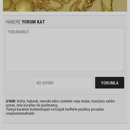
HABERE
YORUM KAT
UYARI:
Küfür, hakaret, rencide edici cümleler veya imalar, inançlara saldırı
içeren, imla kuralları ile yazılmamış,
Türkçe karakter kullanılmayan ve büyük harflerle yazılmış yorumlar
onaylanmamaktadır.