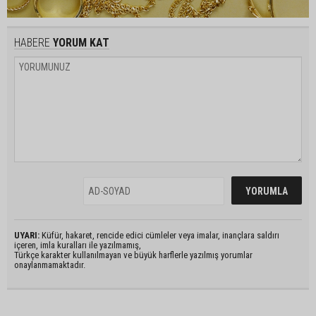
HABERE
YORUM KAT
UYARI:
Küfür, hakaret, rencide edici cümleler veya imalar, inançlara saldırı
içeren, imla kuralları ile yazılmamış,
Türkçe karakter kullanılmayan ve büyük harflerle yazılmış yorumlar
onaylanmamaktadır.