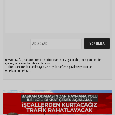
UYARI:
Küfür, hakaret, rencide edici cümleler veya imalar, inançlara saldırı
içeren, imla kuralları ile yazılmamış,
Türkçe karakter kullanılmayan ve büyük harflerle yazılmış yorumlar
onaylanmamaktadır.