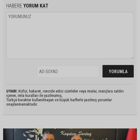
HABERE
YORUM KAT
UYARI:
Küfür, hakaret, rencide edici cümleler veya imalar, inançlara saldırı
içeren, imla kuralları ile yazılmamış,
Türkçe karakter kullanılmayan ve büyük harflerle yazılmış yorumlar
onaylanmamaktadır.