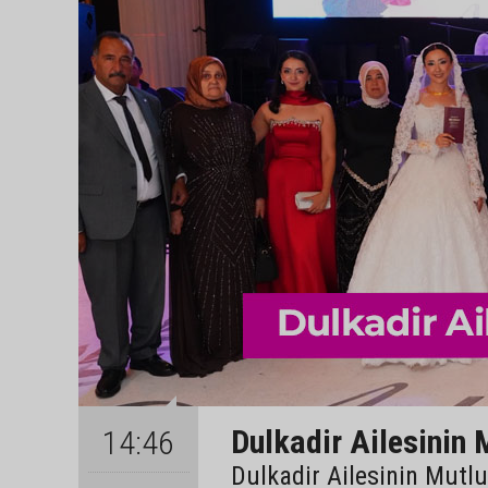
Dulkadir Ailesinin 
14:46
Dulkadir Ailesinin Mutl