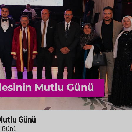
Mutlu Günü
u Günü