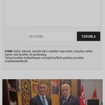
UYARI:
Küfür, hakaret, rencide edici cümleler veya imalar, inançlara saldırı
içeren, imla kuralları ile yazılmamış,
Türkçe karakter kullanılmayan ve büyük harflerle yazılmış yorumlar
onaylanmamaktadır.