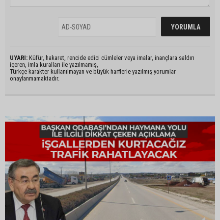
UYARI:
Küfür, hakaret, rencide edici cümleler veya imalar, inançlara saldırı
içeren, imla kuralları ile yazılmamış,
Türkçe karakter kullanılmayan ve büyük harflerle yazılmış yorumlar
onaylanmamaktadır.