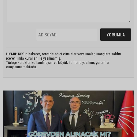
UYARI:
Küfür, hakaret, rencide edici cümleler veya imalar, inançlara saldırı
içeren, imla kuralları ile yazılmamış,
Türkçe karakter kullanılmayan ve büyük harflerle yazılmış yorumlar
onaylanmamaktadır.