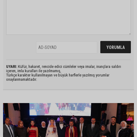
UYARI:
Küfür, hakaret, rencide edici cümleler veya imalar, inançlara saldırı
içeren, imla kuralları ile yazılmamış,
Türkçe karakter kullanılmayan ve büyük harflerle yazılmış yorumlar
onaylanmamaktadır.