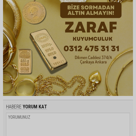
HABERE
YORUM KAT