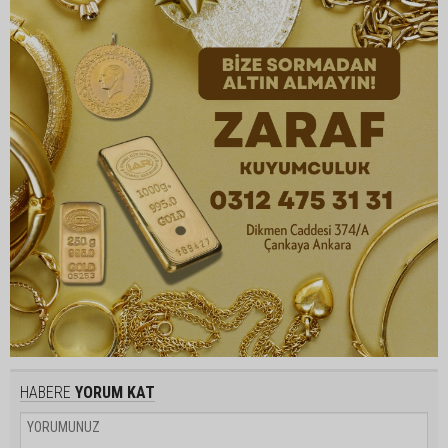
HABERE
YORUM KAT