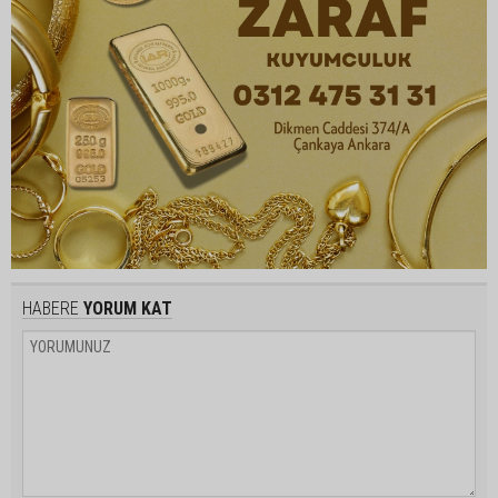
HABERE
YORUM KAT