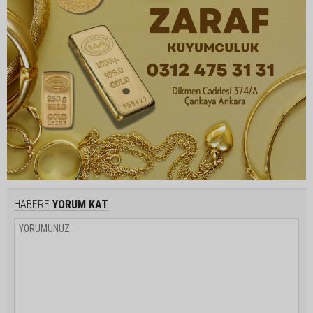
HABERE
YORUM KAT