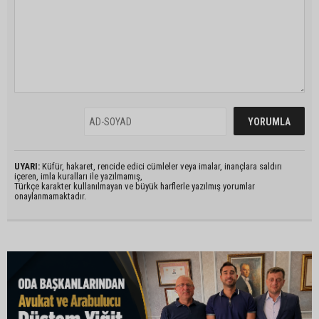
UYARI:
Küfür, hakaret, rencide edici cümleler veya imalar, inançlara saldırı
içeren, imla kuralları ile yazılmamış,
Türkçe karakter kullanılmayan ve büyük harflerle yazılmış yorumlar
onaylanmamaktadır.