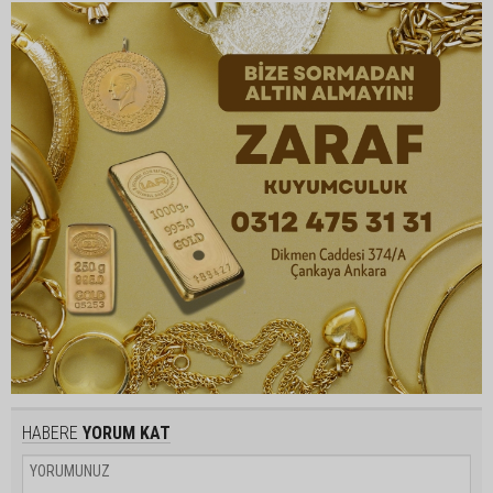
HABERE
YORUM KAT