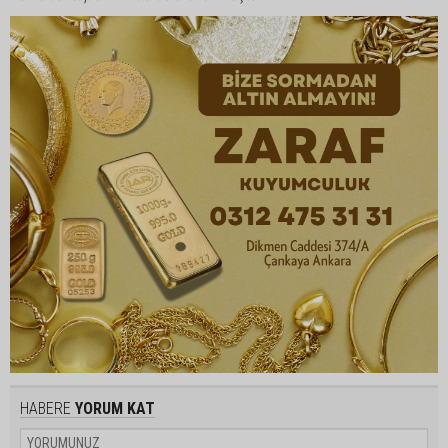
HABERE
YORUM KAT