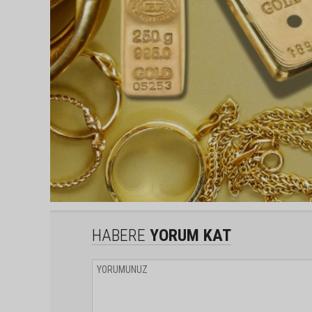
HABERE
YORUM KAT