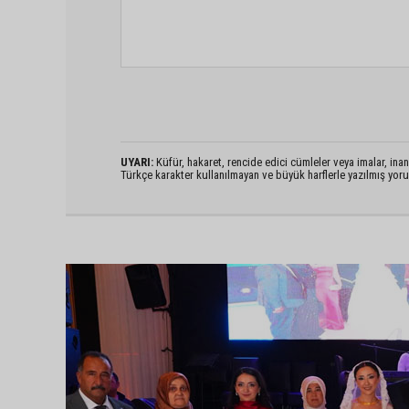
UYARI:
Küfür, hakaret, rencide edici cümleler veya imalar, inanç
Türkçe karakter kullanılmayan ve büyük harflerle yazılmış yo