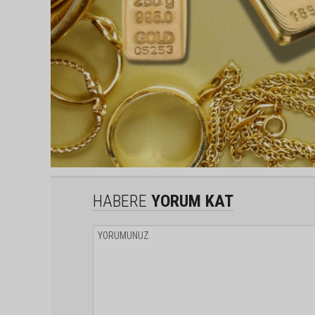
HABERE
YORUM KAT