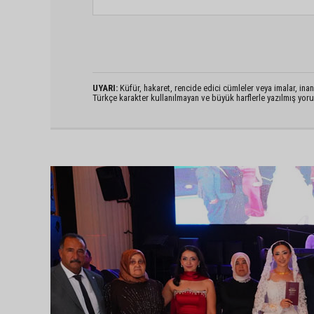
UYARI:
Küfür, hakaret, rencide edici cümleler veya imalar, inanç
Türkçe karakter kullanılmayan ve büyük harflerle yazılmış yo