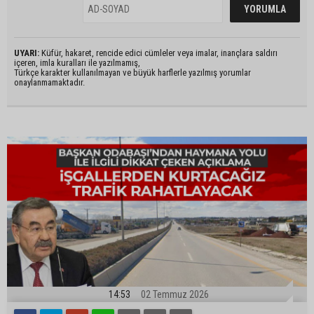
UYARI:
Küfür, hakaret, rencide edici cümleler veya imalar, inançlara saldırı
içeren, imla kuralları ile yazılmamış,
Türkçe karakter kullanılmayan ve büyük harflerle yazılmış yorumlar
onaylanmamaktadır.
14:53
02 Temmuz 2026