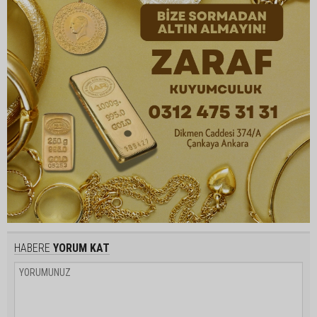
HABERE
YORUM KAT