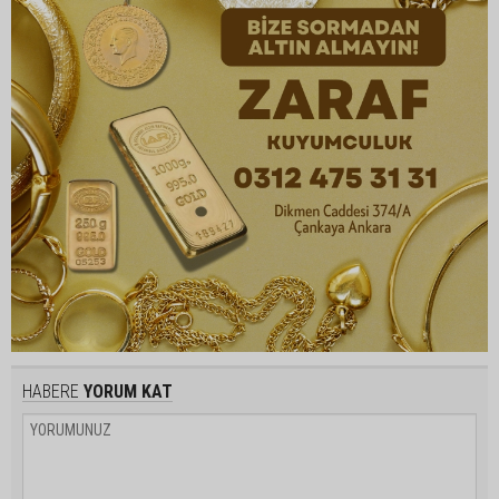
HABERE
YORUM KAT