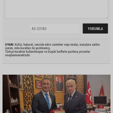
UYARI:
Küfür, hakaret, rencide edici cümleler veya imalar, inançlara saldırı
içeren, imla kuralları ile yazılmamış,
Türkçe karakter kullanılmayan ve büyük harflerle yazılmış yorumlar
onaylanmamaktadır.