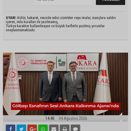
UYARI:
Küfür, hakaret, rencide edici cümleler veya imalar, inançlara saldırı
içeren, imla kuralları ile yazılmamış,
Türkçe karakter kullanılmayan ve büyük harflerle yazılmış yorumlar
onaylanmamaktadır.
14:40
04 Ağustos 2026