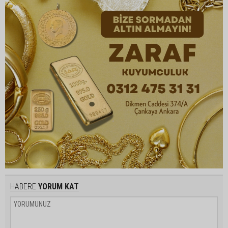
HABERE
YORUM KAT