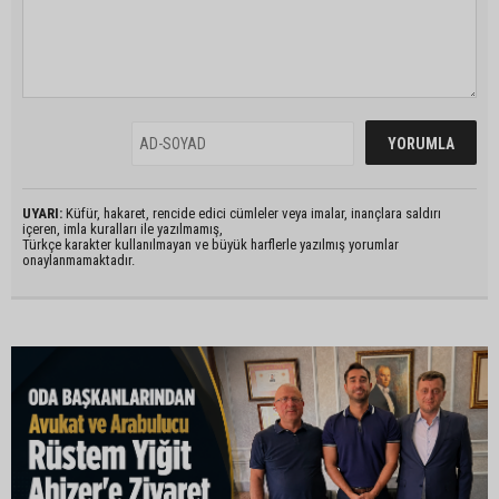
UYARI:
Küfür, hakaret, rencide edici cümleler veya imalar, inançlara saldırı
içeren, imla kuralları ile yazılmamış,
Türkçe karakter kullanılmayan ve büyük harflerle yazılmış yorumlar
onaylanmamaktadır.