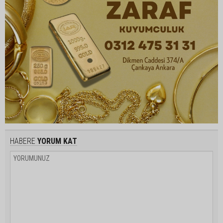
HABERE
YORUM KAT