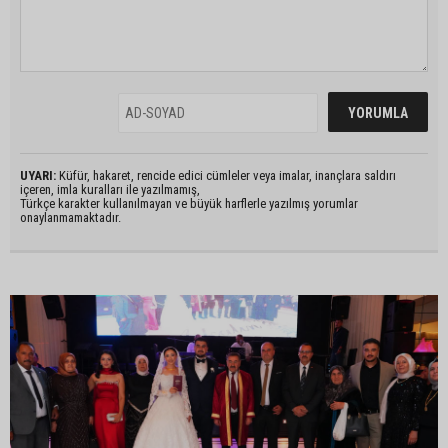
UYARI:
Küfür, hakaret, rencide edici cümleler veya imalar, inançlara saldırı
içeren, imla kuralları ile yazılmamış,
Türkçe karakter kullanılmayan ve büyük harflerle yazılmış yorumlar
onaylanmamaktadır.