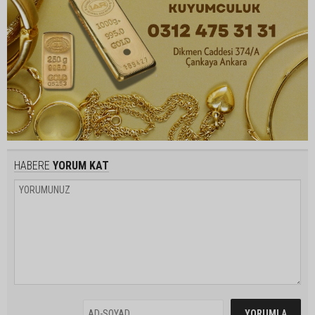
HABERE
YORUM KAT