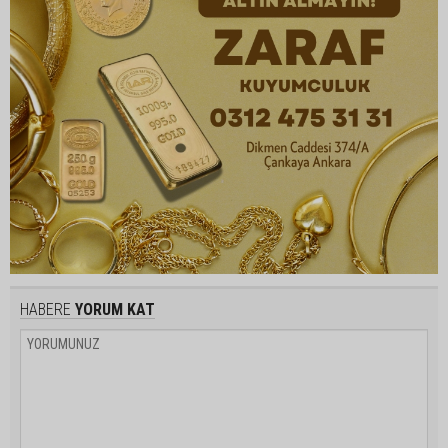
HABERE
YORUM KAT