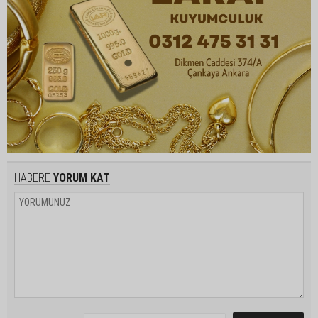
HABERE
YORUM KAT