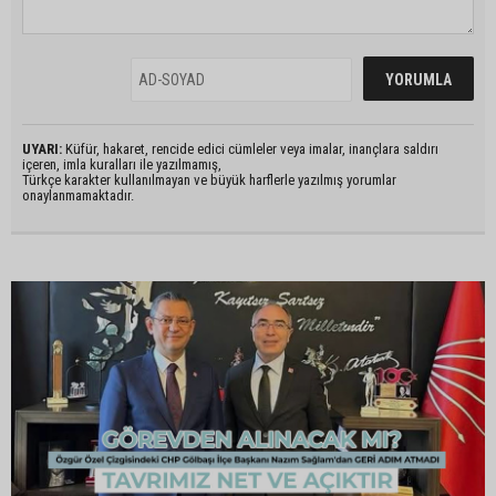
UYARI:
Küfür, hakaret, rencide edici cümleler veya imalar, inançlara saldırı
içeren, imla kuralları ile yazılmamış,
Türkçe karakter kullanılmayan ve büyük harflerle yazılmış yorumlar
onaylanmamaktadır.