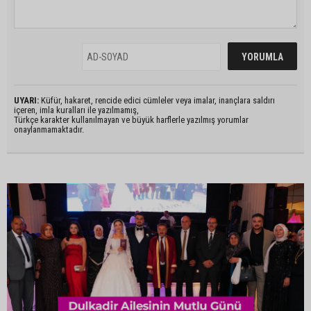
UYARI:
Küfür, hakaret, rencide edici cümleler veya imalar, inançlara saldırı
içeren, imla kuralları ile yazılmamış,
Türkçe karakter kullanılmayan ve büyük harflerle yazılmış yorumlar
onaylanmamaktadır.