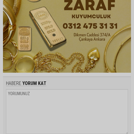
HABERE
YORUM KAT