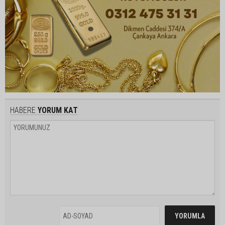
HABERE
YORUM KAT