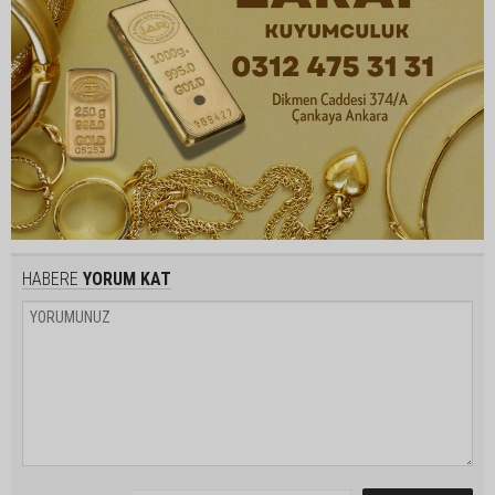
HABERE
YORUM KAT