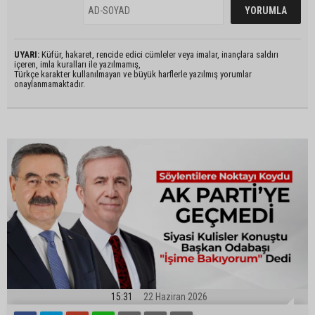
UYARI:
Küfür, hakaret, rencide edici cümleler veya imalar, inançlara saldırı
içeren, imla kuralları ile yazılmamış,
Türkçe karakter kullanılmayan ve büyük harflerle yazılmış yorumlar
onaylanmamaktadır.
15:31
22 Haziran 2026