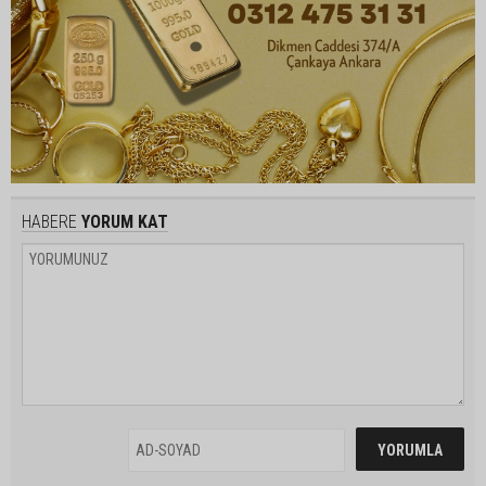
HABERE
YORUM KAT