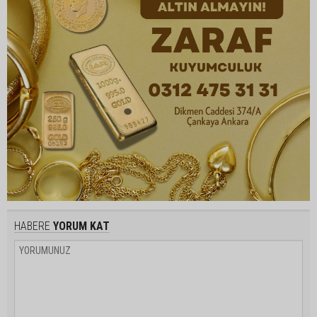
HABERE
YORUM KAT