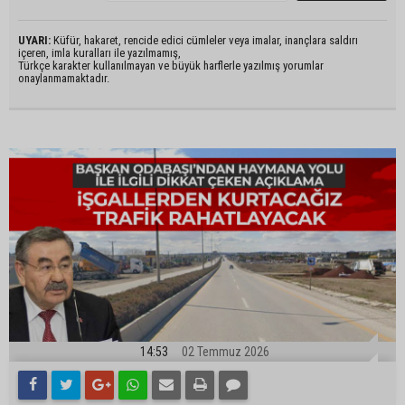
UYARI:
Küfür, hakaret, rencide edici cümleler veya imalar, inançlara saldırı
içeren, imla kuralları ile yazılmamış,
Türkçe karakter kullanılmayan ve büyük harflerle yazılmış yorumlar
onaylanmamaktadır.
14:53
02 Temmuz 2026