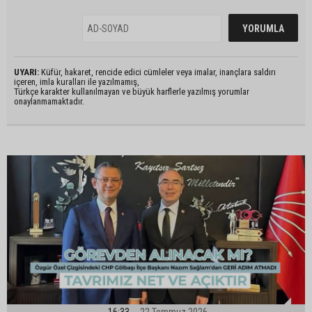
UYARI:
Küfür, hakaret, rencide edici cümleler veya imalar, inançlara saldırı
içeren, imla kuralları ile yazılmamış,
Türkçe karakter kullanılmayan ve büyük harflerle yazılmış yorumlar
onaylanmamaktadır.