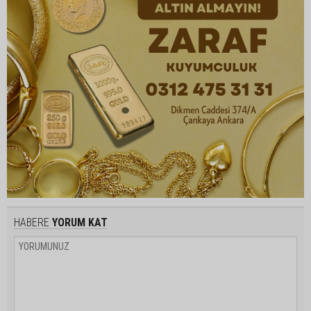
HABERE
YORUM KAT