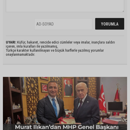
UYARI:
Küfür, hakaret, rencide edici cümleler veya imalar, inançlara saldırı
içeren, imla kuralları ile yazılmamış,
Türkçe karakter kullanılmayan ve büyük harflerle yazılmış yorumlar
onaylanmamaktadır.