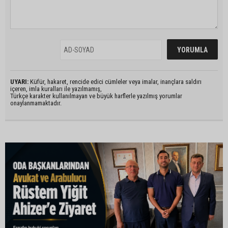
UYARI:
Küfür, hakaret, rencide edici cümleler veya imalar, inançlara saldırı
içeren, imla kuralları ile yazılmamış,
Türkçe karakter kullanılmayan ve büyük harflerle yazılmış yorumlar
onaylanmamaktadır.