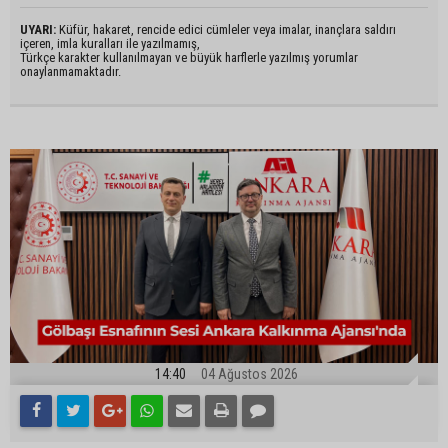
UYARI:
Küfür, hakaret, rencide edici cümleler veya imalar, inançlara saldırı
içeren, imla kuralları ile yazılmamış,
Türkçe karakter kullanılmayan ve büyük harflerle yazılmış yorumlar
onaylanmamaktadır.
14:40
04 Ağustos 2026