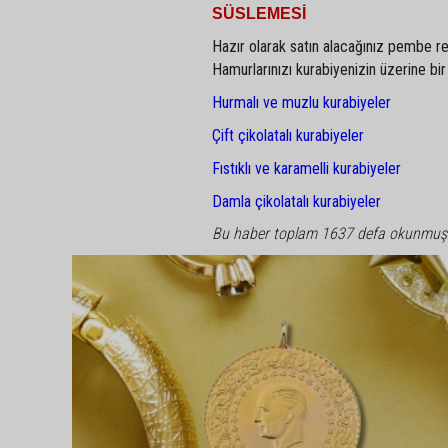
SÜSLEMESİ
Hazır olarak satın alacağınız pembe re
Hamurlarınızı kurabiyenizin üzerine bir
Hurmalı ve muzlu kurabiyeler
Çift çikolatalı kurabiyeler
Fıstıklı ve karamelli kurabiyeler
Damla çikolatalı kurabiyeler
Bu haber toplam 1637 defa okunmuş