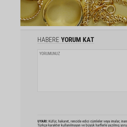
HABERE
YORUM KAT
UYARI:
Küfür, hakaret, rencide edici cümleler veya imalar, inanç
Türkçe karakter kullanılmayan ve büyük harflerle yazılmış yo