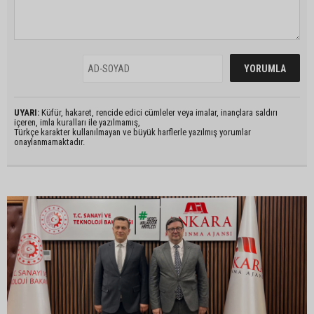
UYARI:
Küfür, hakaret, rencide edici cümleler veya imalar, inançlara saldırı
içeren, imla kuralları ile yazılmamış,
Türkçe karakter kullanılmayan ve büyük harflerle yazılmış yorumlar
onaylanmamaktadır.