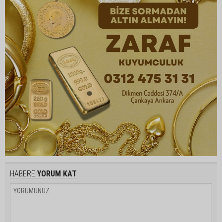
HABERE
YORUM KAT