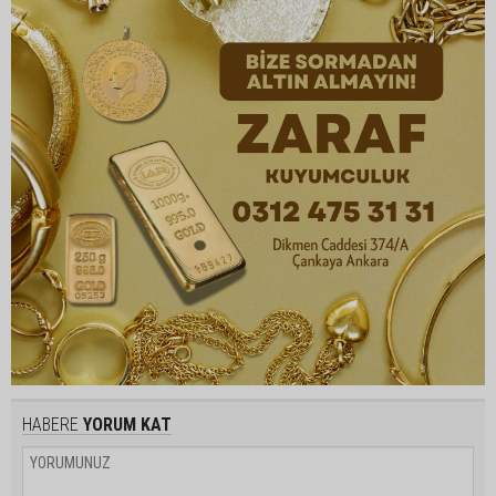
HABERE
YORUM KAT