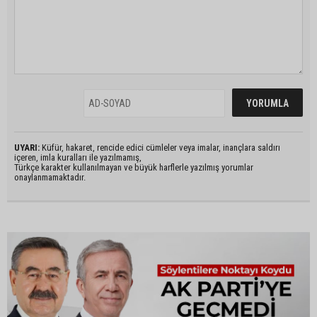
UYARI:
Küfür, hakaret, rencide edici cümleler veya imalar, inançlara saldırı
içeren, imla kuralları ile yazılmamış,
Türkçe karakter kullanılmayan ve büyük harflerle yazılmış yorumlar
onaylanmamaktadır.