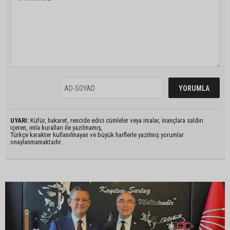
UYARI:
Küfür, hakaret, rencide edici cümleler veya imalar, inançlara saldırı
içeren, imla kuralları ile yazılmamış,
Türkçe karakter kullanılmayan ve büyük harflerle yazılmış yorumlar
onaylanmamaktadır.