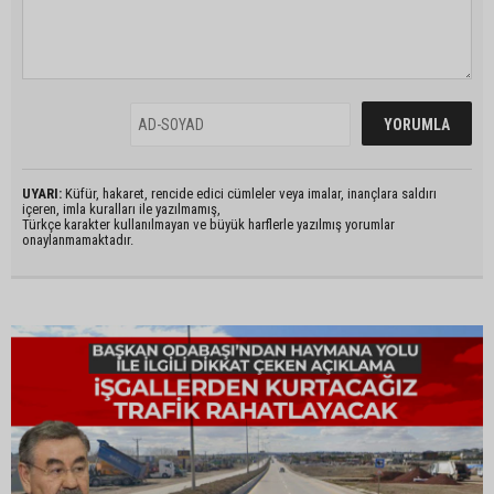
UYARI:
Küfür, hakaret, rencide edici cümleler veya imalar, inançlara saldırı
içeren, imla kuralları ile yazılmamış,
Türkçe karakter kullanılmayan ve büyük harflerle yazılmış yorumlar
onaylanmamaktadır.