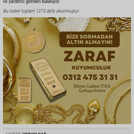
ve yardımcı gemileri bulunuyor.
Bu haber toplam 1273 defa okunmuştur