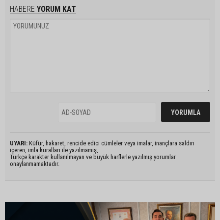
HABERE
YORUM KAT
UYARI:
Küfür, hakaret, rencide edici cümleler veya imalar, inançlara saldırı
içeren, imla kuralları ile yazılmamış,
Türkçe karakter kullanılmayan ve büyük harflerle yazılmış yorumlar
onaylanmamaktadır.