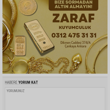
HABERE
YORUM KAT