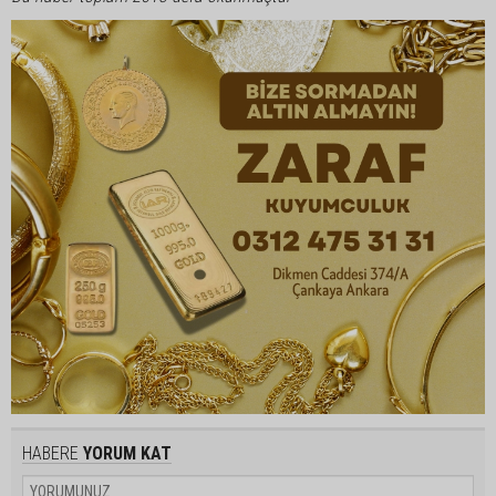
HABERE
YORUM KAT