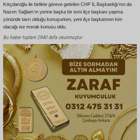
Kılıçdaroğlu ile birlikte göreve getirilen CHP İL Başkanlığı’nın da
Nazım Sağlam’ın yerine başka bir ismi ilçe başkanı yapma
yönünde tavrı olduğu konuşurken, yeni ilçe başkanının kim
olacağı ise merak konusu oldu.
Bu haber toplam 2940 defa okunmuştur