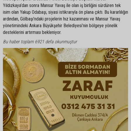
Yıldızkaya’dan sonra Mansur Yavaş ile olan iş birliğini sürdüren tek
isim olan Yakup Odabaşı, siyasi istikrarıyla ön plana çıktı. Bu kararlılığın
ardından, Gölbaşı’ndaki projelerin hız kazanması ve Mansur Yavaş
yönetimindeki Ankara Büyükşehir Belediyesi’nin bölgeye yönelik
desteklerini artırması bekleniyor.
Bu haber toplam 6921 defa okunmuştur