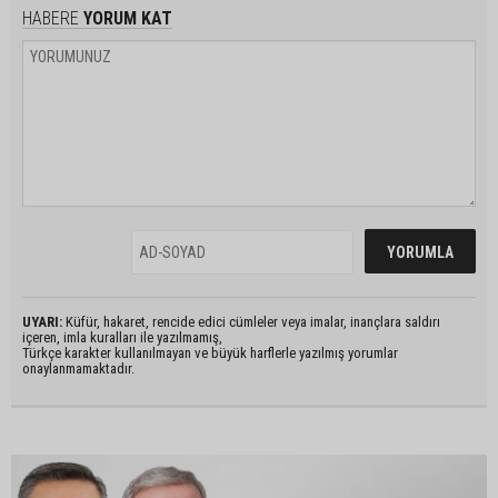
HABERE
YORUM KAT
UYARI:
Küfür, hakaret, rencide edici cümleler veya imalar, inançlara saldırı
içeren, imla kuralları ile yazılmamış,
Türkçe karakter kullanılmayan ve büyük harflerle yazılmış yorumlar
onaylanmamaktadır.