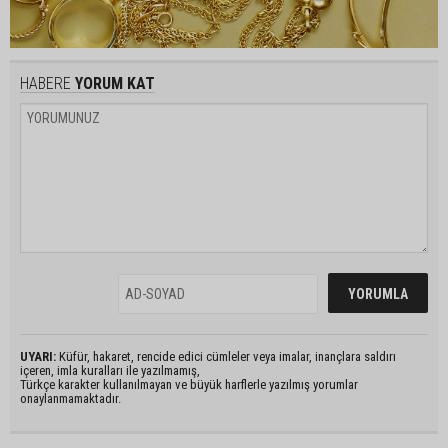
HABERE
YORUM KAT
UYARI:
Küfür, hakaret, rencide edici cümleler veya imalar, inançlara saldırı
içeren, imla kuralları ile yazılmamış,
Türkçe karakter kullanılmayan ve büyük harflerle yazılmış yorumlar
onaylanmamaktadır.