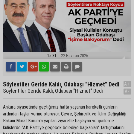
15:31
22 Haziran 2026
Söylentiler Geride Kaldı, Odabaşı "Hizmet" Dedi
A+
Söylentiler Geride Kaldı, Odabaşı "Hizmet" Dedi
A-
Ankara siyasetinde geçtiğimiz hafta yaşanan hareketli günlerin
ardından taşlar yerine oturuyor. Çevre, Şehircilik ve İklim Değişikliği
Bakanı Murat Kurum’a yapılan ziyaretle başlayan ve günlerce
kulislerde "AK Parti’ye geçecek belediye başkanları" tartışmalarını