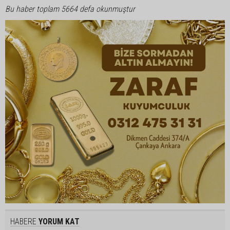
Bu haber toplam 5664 defa okunmuştur
HABERE
YORUM KAT