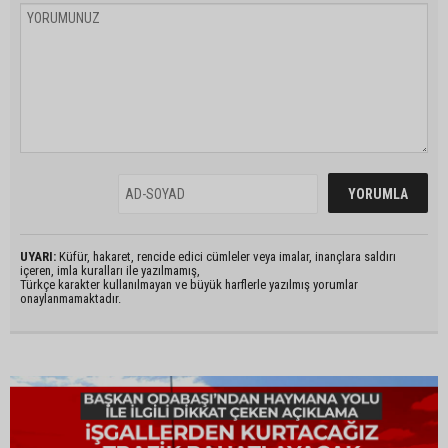
UYARI:
Küfür, hakaret, rencide edici cümleler veya imalar, inançlara saldırı
içeren, imla kuralları ile yazılmamış,
Türkçe karakter kullanılmayan ve büyük harflerle yazılmış yorumlar
onaylanmamaktadır.