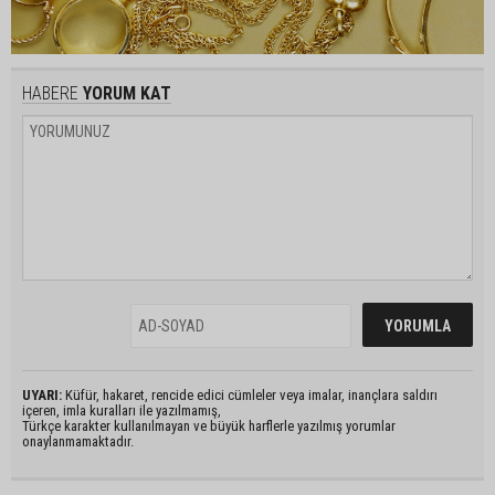
HABERE
YORUM KAT
UYARI:
Küfür, hakaret, rencide edici cümleler veya imalar, inançlara saldırı
içeren, imla kuralları ile yazılmamış,
Türkçe karakter kullanılmayan ve büyük harflerle yazılmış yorumlar
onaylanmamaktadır.