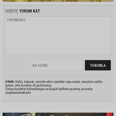
HABERE
YORUM KAT
UYARI:
Küfür, hakaret, rencide edici cümleler veya imalar, inançlara saldırı
içeren, imla kuralları ile yazılmamış,
Türkçe karakter kullanılmayan ve büyük harflerle yazılmış yorumlar
onaylanmamaktadır.