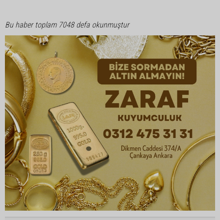
Bu haber toplam 7048 defa okunmuştur