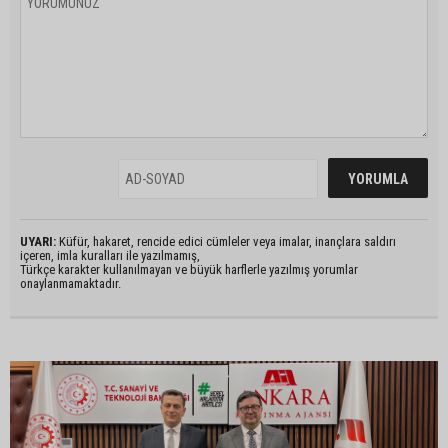
UYARI:
Küfür, hakaret, rencide edici cümleler veya imalar, inançlara saldırı
içeren, imla kuralları ile yazılmamış,
Türkçe karakter kullanılmayan ve büyük harflerle yazılmış yorumlar
onaylanmamaktadır.