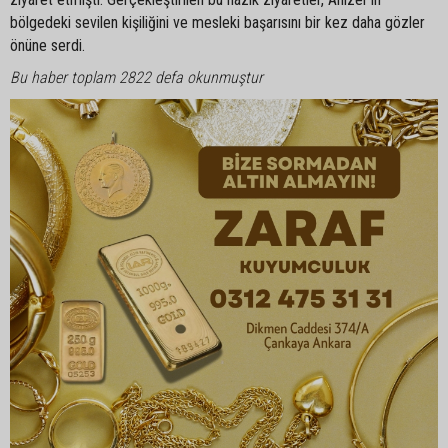
bölgedeki sevilen kişiliğini ve mesleki başarısını bir kez daha gözler
önüne serdi.
Bu haber toplam 2822 defa okunmuştur