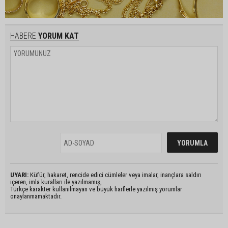
HABERE
YORUM KAT
UYARI:
Küfür, hakaret, rencide edici cümleler veya imalar, inançlara saldırı
içeren, imla kuralları ile yazılmamış,
Türkçe karakter kullanılmayan ve büyük harflerle yazılmış yorumlar
onaylanmamaktadır.