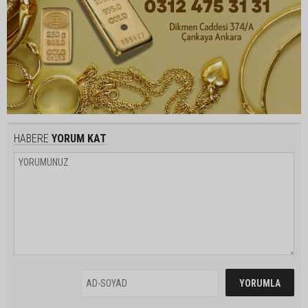
HABERE
YORUM KAT