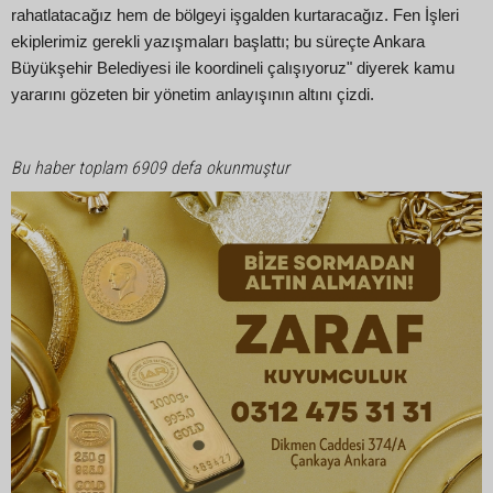
rahatlatacağız hem de bölgeyi işgalden kurtaracağız. Fen İşleri
ekiplerimiz gerekli yazışmaları başlattı; bu süreçte Ankara
Büyükşehir Belediyesi ile koordineli çalışıyoruz" diyerek kamu
yararını gözeten bir yönetim anlayışının altını çizdi.
Bu haber toplam 6909 defa okunmuştur