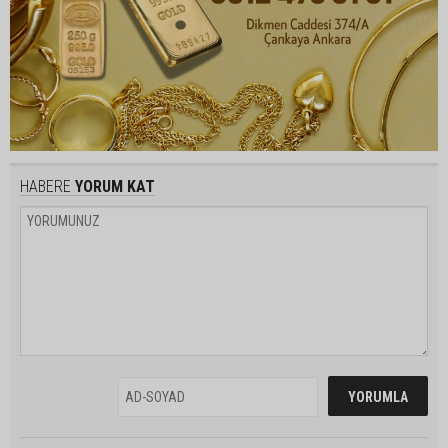
HABERE
YORUM KAT