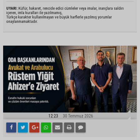
UYARI:
Küfür, hakaret, rencide edici cümleler veya imalar, inançlara saldırı
içeren, imla kuralları ile yazılmamış,
Türkçe karakter kullanılmayan ve büyük harflerle yazılmış yorumlar
onaylanmamaktadır.
12:23
30 Temmuz 2026