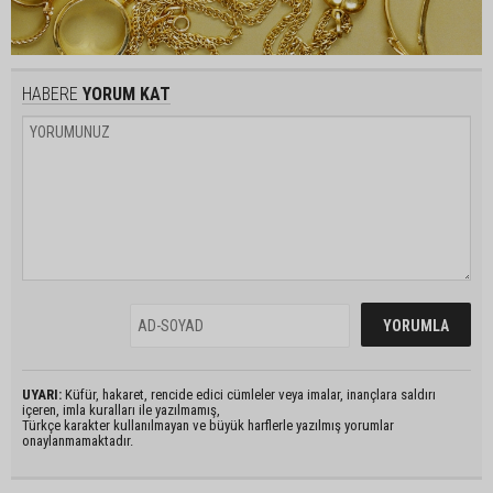
HABERE
YORUM KAT
UYARI:
Küfür, hakaret, rencide edici cümleler veya imalar, inançlara saldırı
içeren, imla kuralları ile yazılmamış,
Türkçe karakter kullanılmayan ve büyük harflerle yazılmış yorumlar
onaylanmamaktadır.