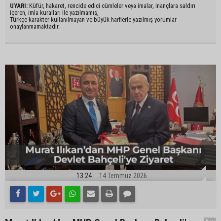
UYARI:
Küfür, hakaret, rencide edici cümleler veya imalar, inançlara saldırı
içeren, imla kuralları ile yazılmamış,
Türkçe karakter kullanılmayan ve büyük harflerle yazılmış yorumlar
onaylanmamaktadır.
13:24
14 Temmuz 2026