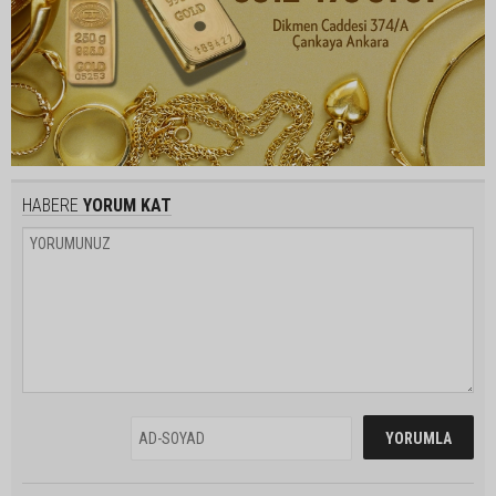
HABERE
YORUM KAT