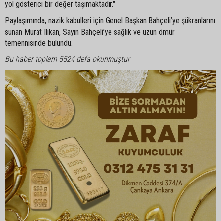
yol gösterici bir değer taşımaktadır."
Paylaşımında, nazik kabulleri için Genel Başkan Bahçeli’ye şükranlarını
sunan Murat Ilıkan, Sayın Bahçeli’ye sağlık ve uzun ömür
temennisinde bulundu.
Bu haber toplam 5524 defa okunmuştur