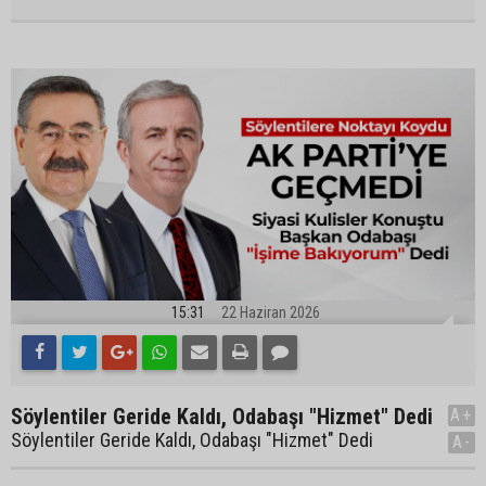
15:31
22 Haziran 2026
Söylentiler Geride Kaldı, Odabaşı "Hizmet" Dedi
A+
Söylentiler Geride Kaldı, Odabaşı "Hizmet" Dedi
A-