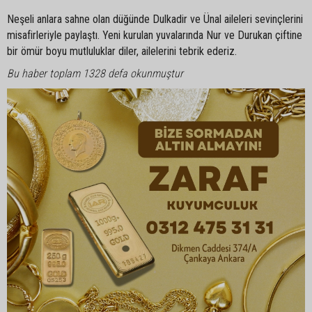
Neşeli anlara sahne olan düğünde Dulkadir ve Ünal aileleri sevinçlerini
misafirleriyle paylaştı. Yeni kurulan yuvalarında Nur ve Durukan çiftine
bir ömür boyu mutluluklar diler, ailelerini tebrik ederiz.
Bu haber toplam 1328 defa okunmuştur