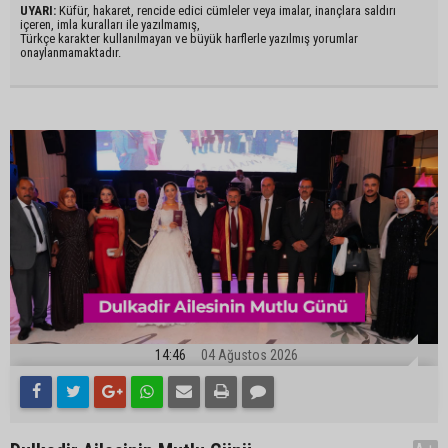
UYARI:
Küfür, hakaret, rencide edici cümleler veya imalar, inançlara saldırı
içeren, imla kuralları ile yazılmamış,
Türkçe karakter kullanılmayan ve büyük harflerle yazılmış yorumlar
onaylanmamaktadır.
14:46
04 Ağustos 2026