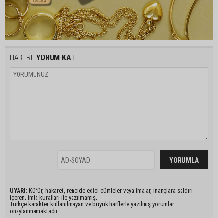
HABERE
YORUM KAT
UYARI:
Küfür, hakaret, rencide edici cümleler veya imalar, inançlara saldırı
içeren, imla kuralları ile yazılmamış,
Türkçe karakter kullanılmayan ve büyük harflerle yazılmış yorumlar
onaylanmamaktadır.