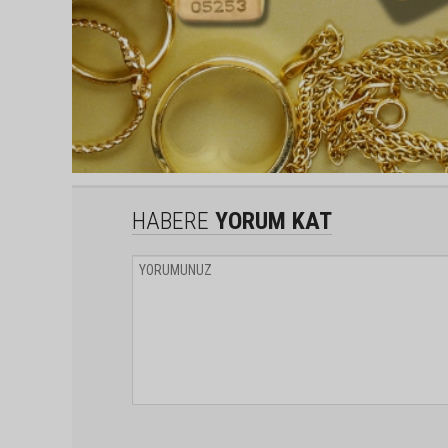
HABERE
YORUM KAT