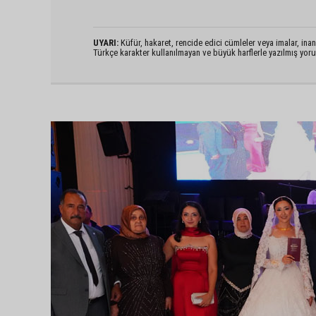
UYARI:
Küfür, hakaret, rencide edici cümleler veya imalar, inanç
Türkçe karakter kullanılmayan ve büyük harflerle yazılmış yo