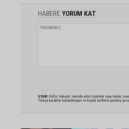
HABERE
YORUM KAT
UYARI:
Küfür, hakaret, rencide edici cümleler veya imalar, inanç
Türkçe karakter kullanılmayan ve büyük harflerle yazılmış yo