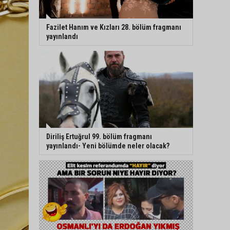
Fazilet Hanım ve Kızları 28. bölüm fragmanı
yayınlandı
Diriliş Ertuğrul 99. bölüm fragmanı
yayınlandı- Yeni bölümde neler olacak?