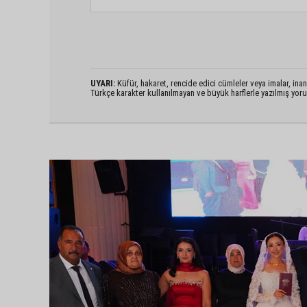
UYARI:
Küfür, hakaret, rencide edici cümleler veya imalar, inanç
Türkçe karakter kullanılmayan ve büyük harflerle yazılmış yo