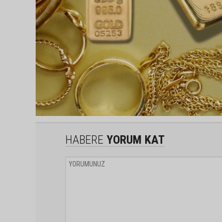
HABERE
YORUM KAT