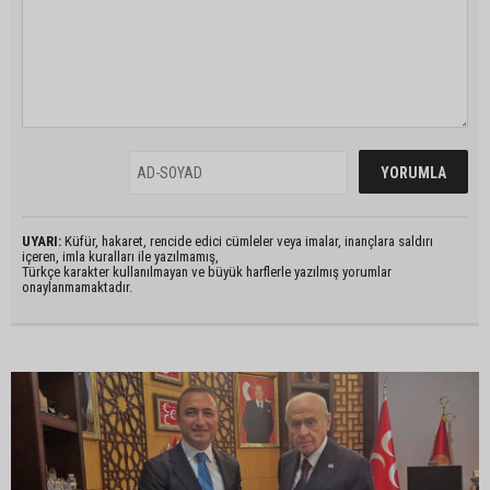
UYARI:
Küfür, hakaret, rencide edici cümleler veya imalar, inançlara saldırı
içeren, imla kuralları ile yazılmamış,
Türkçe karakter kullanılmayan ve büyük harflerle yazılmış yorumlar
onaylanmamaktadır.