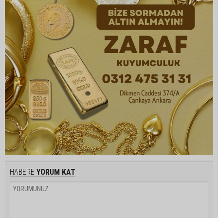
HABERE
YORUM KAT