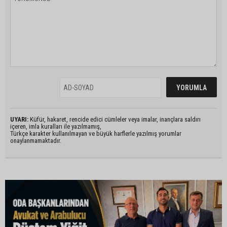
UYARI:
Küfür, hakaret, rencide edici cümleler veya imalar, inançlara saldırı
içeren, imla kuralları ile yazılmamış,
Türkçe karakter kullanılmayan ve büyük harflerle yazılmış yorumlar
onaylanmamaktadır.