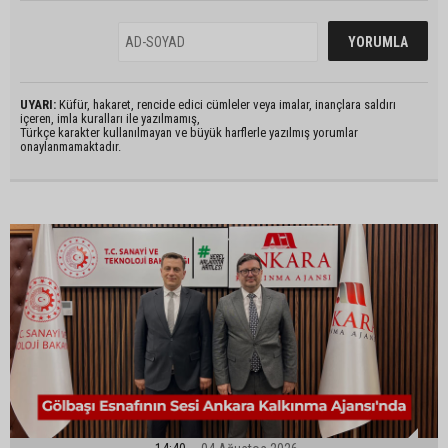
UYARI:
Küfür, hakaret, rencide edici cümleler veya imalar, inançlara saldırı
içeren, imla kuralları ile yazılmamış,
Türkçe karakter kullanılmayan ve büyük harflerle yazılmış yorumlar
onaylanmamaktadır.