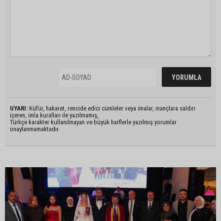
UYARI:
Küfür, hakaret, rencide edici cümleler veya imalar, inançlara saldırı
içeren, imla kuralları ile yazılmamış,
Türkçe karakter kullanılmayan ve büyük harflerle yazılmış yorumlar
onaylanmamaktadır.