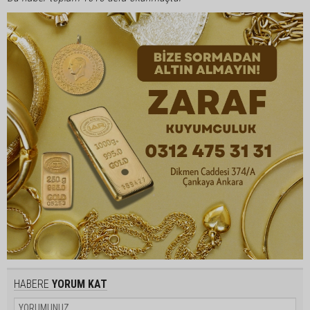
HABERE
YORUM KAT