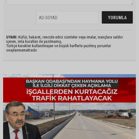
UYARI:
Küfür, hakaret, rencide edici cümleler veya imalar, inançlara saldırı
içeren, imla kuralları ile yazılmamış,
Türkçe karakter kullanılmayan ve büyük harflerle yazılmış yorumlar
onaylanmamaktadır.