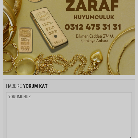
HABERE
YORUM KAT