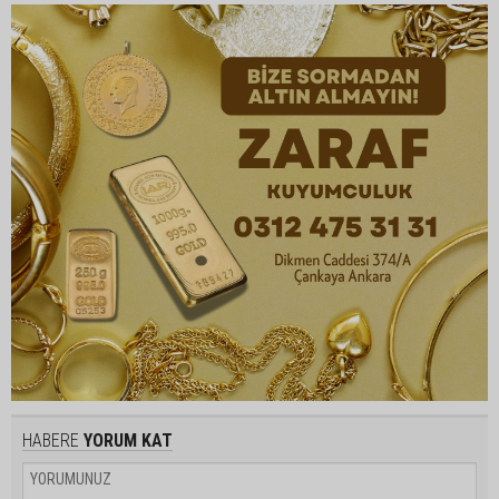
HABERE
YORUM KAT