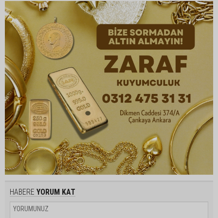
HABERE
YORUM KAT