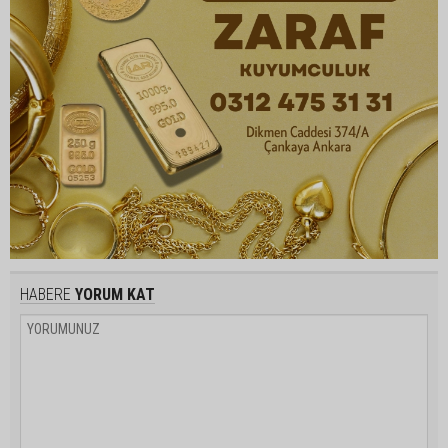
HABERE
YORUM KAT