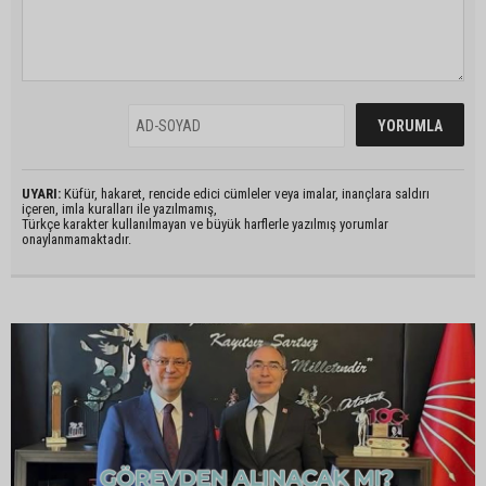
UYARI:
Küfür, hakaret, rencide edici cümleler veya imalar, inançlara saldırı
içeren, imla kuralları ile yazılmamış,
Türkçe karakter kullanılmayan ve büyük harflerle yazılmış yorumlar
onaylanmamaktadır.