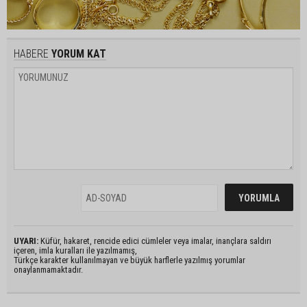
HABERE
YORUM KAT
UYARI:
Küfür, hakaret, rencide edici cümleler veya imalar, inançlara saldırı
içeren, imla kuralları ile yazılmamış,
Türkçe karakter kullanılmayan ve büyük harflerle yazılmış yorumlar
onaylanmamaktadır.