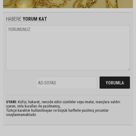
HABERE
YORUM KAT
UYARI:
Küfür, hakaret, rencide edici cümleler veya imalar, inançlara saldırı
içeren, imla kuralları ile yazılmamış,
Türkçe karakter kullanılmayan ve büyük harflerle yazılmış yorumlar
onaylanmamaktadır.