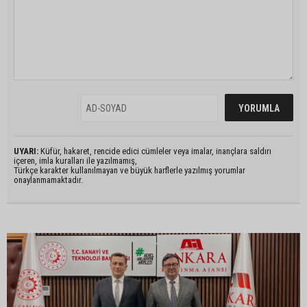
UYARI:
Küfür, hakaret, rencide edici cümleler veya imalar, inançlara saldırı
içeren, imla kuralları ile yazılmamış,
Türkçe karakter kullanılmayan ve büyük harflerle yazılmış yorumlar
onaylanmamaktadır.