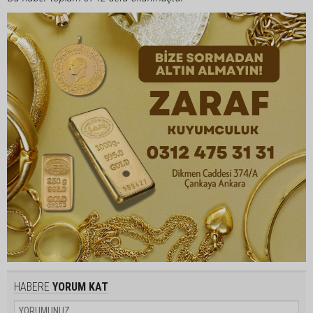
HABERE
YORUM KAT