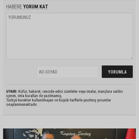
HABERE
YORUM KAT
UYARI:
Küfür, hakaret, rencide edici cümleler veya imalar, inançlara saldırı
içeren, imla kuralları ile yazılmamış,
Türkçe karakter kullanılmayan ve büyük harflerle yazılmış yorumlar
onaylanmamaktadır.