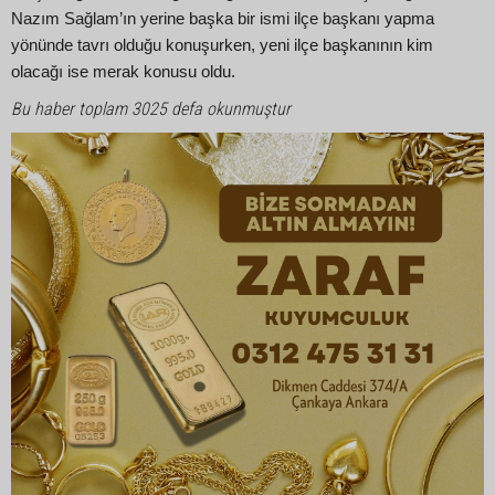
Nazım Sağlam’ın yerine başka bir ismi ilçe başkanı yapma
yönünde tavrı olduğu konuşurken, yeni ilçe başkanının kim
olacağı ise merak konusu oldu.
Bu haber toplam 3025 defa okunmuştur