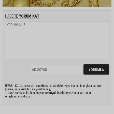
HABERE
YORUM KAT
UYARI:
Küfür, hakaret, rencide edici cümleler veya imalar, inançlara saldırı
içeren, imla kuralları ile yazılmamış,
Türkçe karakter kullanılmayan ve büyük harflerle yazılmış yorumlar
onaylanmamaktadır.