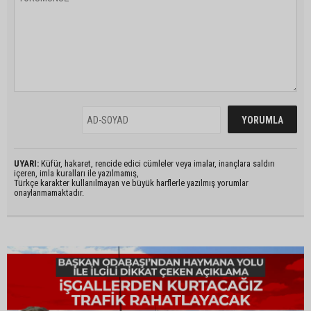
UYARI:
Küfür, hakaret, rencide edici cümleler veya imalar, inançlara saldırı
içeren, imla kuralları ile yazılmamış,
Türkçe karakter kullanılmayan ve büyük harflerle yazılmış yorumlar
onaylanmamaktadır.