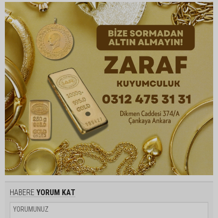
HABERE
YORUM KAT