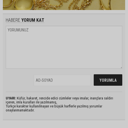
HABERE
YORUM KAT
UYARI:
Küfür, hakaret, rencide edici cümleler veya imalar, inançlara saldırı
içeren, imla kuralları ile yazılmamış,
Türkçe karakter kullanılmayan ve büyük harflerle yazılmış yorumlar
onaylanmamaktadır.