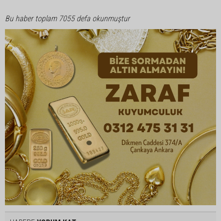
Bu haber toplam 7055 defa okunmuştur