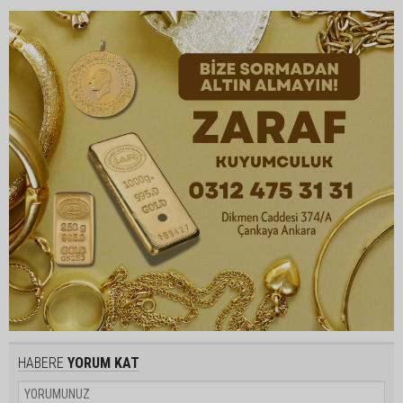
HABERE
YORUM KAT