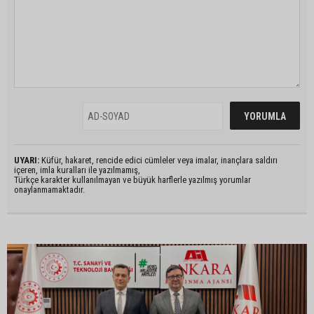
UYARI:
Küfür, hakaret, rencide edici cümleler veya imalar, inançlara saldırı
içeren, imla kuralları ile yazılmamış,
Türkçe karakter kullanılmayan ve büyük harflerle yazılmış yorumlar
onaylanmamaktadır.