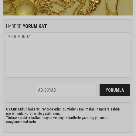
HABERE
YORUM KAT
UYARI:
Küfür, hakaret, rencide edici cümleler veya imalar, inançlara saldırı
içeren, imla kuralları ile yazılmamış,
Türkçe karakter kullanılmayan ve büyük harflerle yazılmış yorumlar
onaylanmamaktadır.