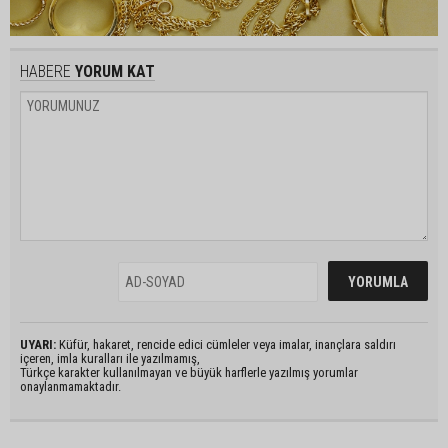
HABERE
YORUM KAT
UYARI:
Küfür, hakaret, rencide edici cümleler veya imalar, inançlara saldırı
içeren, imla kuralları ile yazılmamış,
Türkçe karakter kullanılmayan ve büyük harflerle yazılmış yorumlar
onaylanmamaktadır.