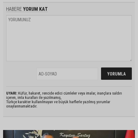
HABERE
YORUM KAT
UYARI:
Küfür, hakaret, rencide edici cümleler veya imalar, inançlara saldırı
içeren, imla kuralları ile yazılmamış,
Türkçe karakter kullanılmayan ve büyük harflerle yazılmış yorumlar
onaylanmamaktadır.