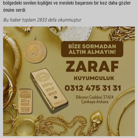
bölgedeki sevilen kişiliğini ve mesleki başarısını bir kez daha gözler
önüne serdi.
Bu haber toplam 2833 defa okunmuştur