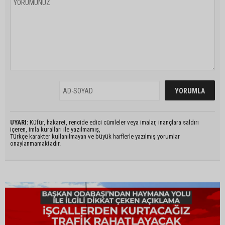
UYARI:
Küfür, hakaret, rencide edici cümleler veya imalar, inançlara saldırı
içeren, imla kuralları ile yazılmamış,
Türkçe karakter kullanılmayan ve büyük harflerle yazılmış yorumlar
onaylanmamaktadır.