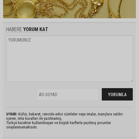
HABERE
YORUM KAT
UYARI:
Küfür, hakaret, rencide edici cümleler veya imalar, inançlara saldırı
içeren, imla kuralları ile yazılmamış,
Türkçe karakter kullanılmayan ve büyük harflerle yazılmış yorumlar
onaylanmamaktadır.