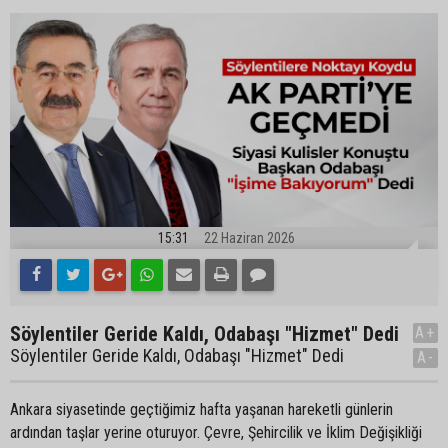
15:31
22 Haziran 2026
Söylentiler Geride Kaldı, Odabaşı "Hizmet" Dedi
A+
Söylentiler Geride Kaldı, Odabaşı "Hizmet" Dedi
A-
Ankara siyasetinde geçtiğimiz hafta yaşanan hareketli günlerin
ardından taşlar yerine oturuyor. Çevre, Şehircilik ve İklim Değişikliği