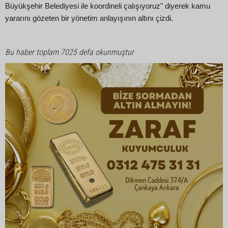
Büyükşehir Belediyesi ile koordineli çalışıyoruz" diyerek kamu
yararını gözeten bir yönetim anlayışının altını çizdi.
Bu haber toplam 7025 defa okunmuştur