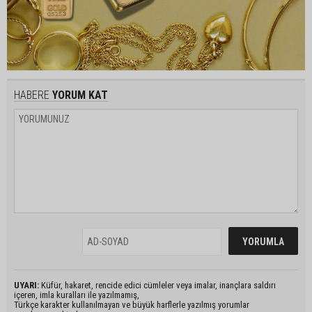
HABERE
YORUM KAT
UYARI:
Küfür, hakaret, rencide edici cümleler veya imalar, inançlara saldırı
içeren, imla kuralları ile yazılmamış,
Türkçe karakter kullanılmayan ve büyük harflerle yazılmış yorumlar