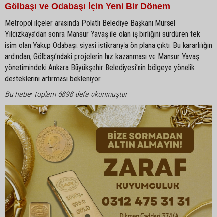
Gölbaşı ve Odabaşı İçin Yeni Bir Dönem
Metropol ilçeler arasında Polatlı Belediye Başkanı Mürsel
Yıldızkaya’dan sonra Mansur Yavaş ile olan iş birliğini sürdüren tek
isim olan Yakup Odabaşı, siyasi istikrarıyla ön plana çıktı. Bu kararlılığın
ardından, Gölbaşı’ndaki projelerin hız kazanması ve Mansur Yavaş
yönetimindeki Ankara Büyükşehir Belediyesi’nin bölgeye yönelik
desteklerini artırması bekleniyor.
Bu haber toplam 6898 defa okunmuştur