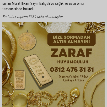
sunan Murat Ilıkan, Sayın Bahçeli’ye sağlık ve uzun ömür
temennisinde bulundu.
Bu haber toplam 5639 defa okunmuştur