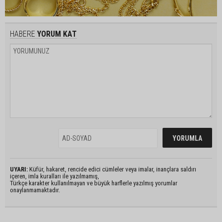
HABERE
YORUM KAT
UYARI:
Küfür, hakaret, rencide edici cümleler veya imalar, inançlara saldırı
içeren, imla kuralları ile yazılmamış,
Türkçe karakter kullanılmayan ve büyük harflerle yazılmış yorumlar
onaylanmamaktadır.