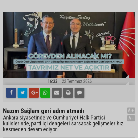
16:33
22 Temmuz 2026
Nazım Sağlam geri adım atmadı
A+
Ankara siyasetinde ve Cumhuriyet Halk Partisi
A-
kulislerinde, parti içi dengeleri sarsacak gelişmeler hız
kesmeden devam ediyor.