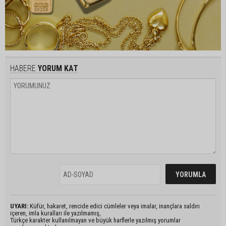
HABERE
YORUM KAT
UYARI:
Küfür, hakaret, rencide edici cümleler veya imalar, inançlara saldırı
içeren, imla kuralları ile yazılmamış,
Türkçe karakter kullanılmayan ve büyük harflerle yazılmış yorumlar