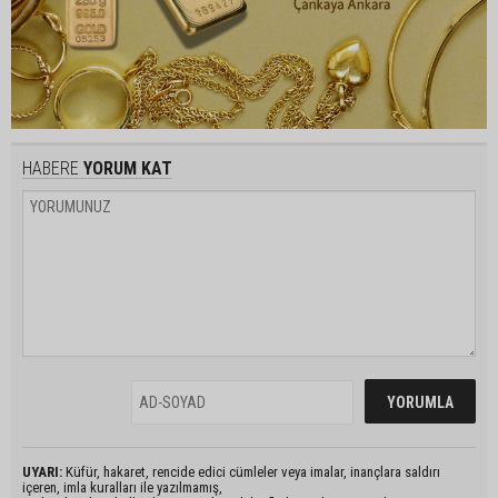
HABERE
YORUM KAT
UYARI:
Küfür, hakaret, rencide edici cümleler veya imalar, inançlara saldırı
içeren, imla kuralları ile yazılmamış,