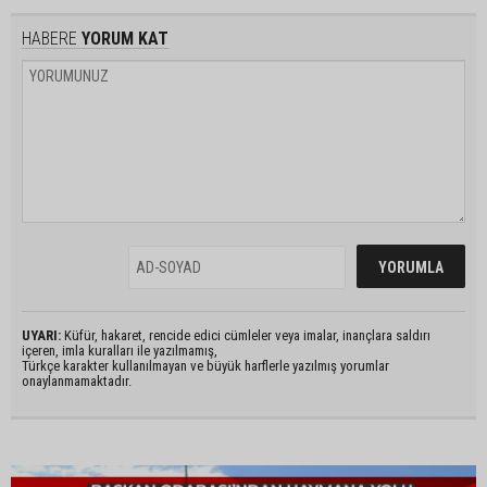
HABERE
YORUM KAT
UYARI:
Küfür, hakaret, rencide edici cümleler veya imalar, inançlara saldırı
içeren, imla kuralları ile yazılmamış,
Türkçe karakter kullanılmayan ve büyük harflerle yazılmış yorumlar
onaylanmamaktadır.