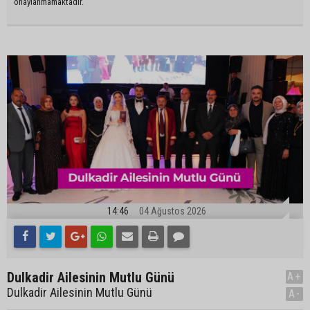
onaylanmamaktadır.
14:46
04 Ağustos 2026
Dulkadir Ailesinin Mutlu Günü
A+
Dulkadir Ailesinin Mutlu Günü
A-