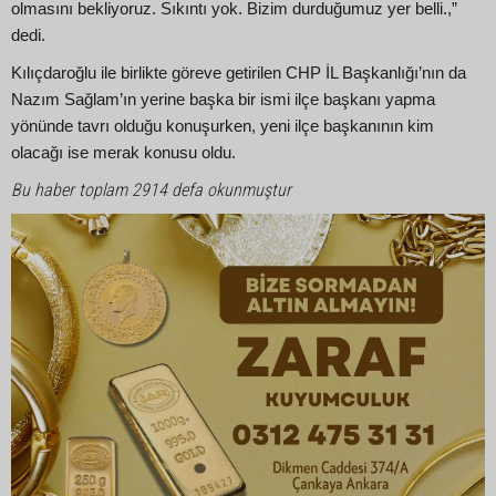
olmasını bekliyoruz. Sıkıntı yok. Bizim durduğumuz yer belli.,”
dedi.
Kılıçdaroğlu ile birlikte göreve getirilen CHP İL Başkanlığı’nın da
Nazım Sağlam’ın yerine başka bir ismi ilçe başkanı yapma
yönünde tavrı olduğu konuşurken, yeni ilçe başkanının kim
olacağı ise merak konusu oldu.
Bu haber toplam 2914 defa okunmuştur